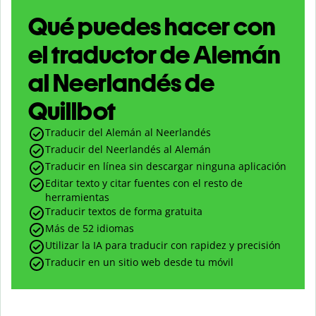
Qué puedes hacer con
el traductor de Alemán
al Neerlandés de
Quillbot
Traducir del Alemán al Neerlandés
Traducir del Neerlandés al Alemán
Traducir en línea sin descargar ninguna aplicación
Editar texto y citar fuentes con el resto de
herramientas
Traducir textos de forma gratuita
Más de 52 idiomas
Utilizar la IA para traducir con rapidez y precisión
Traducir en un sitio web desde tu móvil