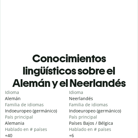
Conocimientos
lingüísticos sobre el
Alemán y el Neerlandés
Idioma
Idioma
Alemán
Neerlandés
Familia de idiomas
Familia de idiomas
Indoeuropeo (germánico)
Indoeuropeo (germánico)
País principal
País principal
Alemania
Países Bajos / Bélgica
Hablado en # países
Hablado en # países
+40
+6