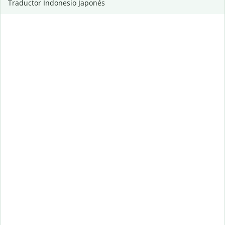
Traductor Indonesio Japonés