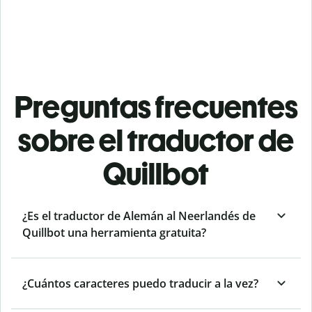
Preguntas frecuentes
sobre el traductor de
Quillbot
¿Es el traductor de Alemán al Neerlandés de
Quillbot una herramienta gratuita?
¿Cuántos caracteres puedo traducir a la vez?