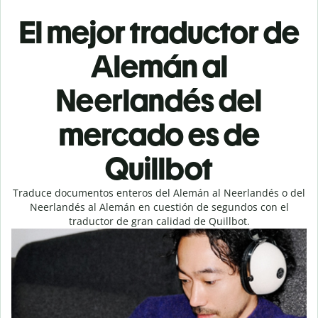
El mejor traductor de
Alemán al
Neerlandés del
mercado es de
Quillbot
Traduce documentos enteros del Alemán al Neerlandés o del
Neerlandés al Alemán en cuestión de segundos con el
traductor de gran calidad de Quillbot.