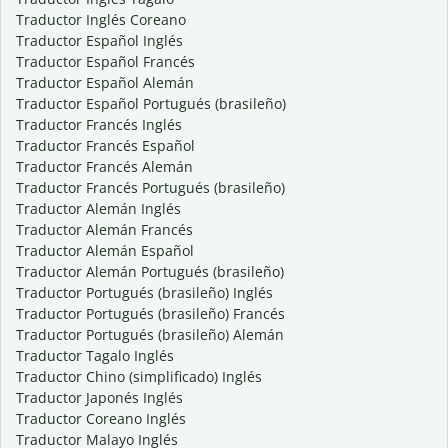
Traductor Inglés Coreano
Traductor Español Inglés
Traductor Español Francés
Traductor Español Alemán
Traductor Español Portugués (brasileño)
Traductor Francés Inglés
Traductor Francés Español
Traductor Francés Alemán
Traductor Francés Portugués (brasileño)
Traductor Alemán Inglés
Traductor Alemán Francés
Traductor Alemán Español
Traductor Alemán Portugués (brasileño)
Traductor Portugués (brasileño) Inglés
Traductor Portugués (brasileño) Francés
Traductor Portugués (brasileño) Alemán
Traductor Tagalo Inglés
Traductor Chino (simplificado) Inglés
Traductor Japonés Inglés
Traductor Coreano Inglés
Traductor Malayo Inglés