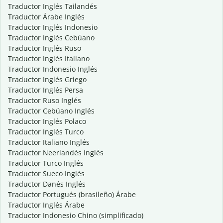
Traductor Inglés Tailandés
Traductor Árabe Inglés
Traductor Inglés Indonesio
Traductor Inglés Cebúano
Traductor Inglés Ruso
Traductor Inglés Italiano
Traductor Indonesio Inglés
Traductor Inglés Griego
Traductor Inglés Persa
Traductor Ruso Inglés
Traductor Cebúano Inglés
Traductor Inglés Polaco
Traductor Inglés Turco
Traductor Italiano Inglés
Traductor Neerlandés Inglés
Traductor Turco Inglés
Traductor Sueco Inglés
Traductor Danés Inglés
Traductor Portugués (brasileño) Árabe
Traductor Inglés Árabe
Traductor Indonesio Chino (simplificado)