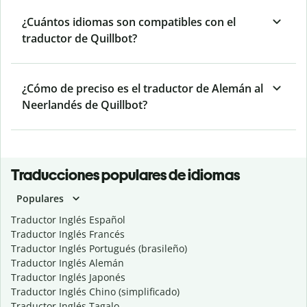
¿Cuántos idiomas son compatibles con el
traductor de Quillbot?
¿Cómo de preciso es el traductor de Alemán al
Neerlandés de Quillbot?
Traducciones populares de idiomas
Populares
Traductor Inglés Español
Traductor Inglés Francés
Traductor Inglés Portugués (brasileño)
Traductor Inglés Alemán
Traductor Inglés Japonés
Traductor Inglés Chino (simplificado)
Traductor Inglés Tagalo