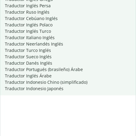
Traductor Inglés Persa
Traductor Ruso Inglés
Traductor Cebúano Inglés
Traductor Inglés Polaco
Traductor Inglés Turco
Traductor Italiano Inglés
Traductor Neerlandés Inglés
Traductor Turco Inglés
Traductor Sueco Inglés
Traductor Danés Inglés
Traductor Portugués (brasileño) Árabe
Traductor Inglés Árabe
Traductor Indonesio Chino (simplificado)
Traductor Indonesio Japonés