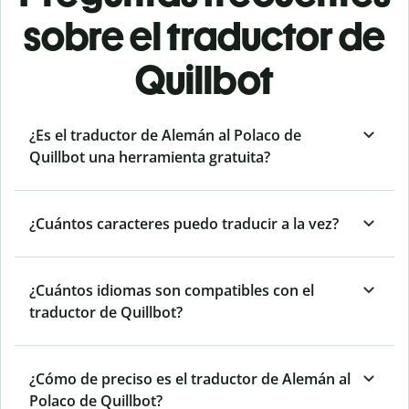
sobre el traductor de
Quillbot
¿Es el traductor de Alemán al Polaco de
Quillbot una herramienta gratuita?
¿Cuántos caracteres puedo traducir a la vez?
¿Cuántos idiomas son compatibles con el
traductor de Quillbot?
¿Cómo de preciso es el traductor de Alemán al
Polaco de Quillbot?