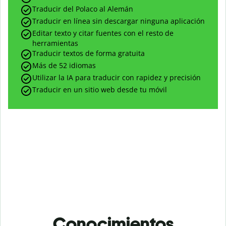
Traducir del Polaco al Alemán
Traducir en línea sin descargar ninguna aplicación
Editar texto y citar fuentes con el resto de
herramientas
Traducir textos de forma gratuita
Más de 52 idiomas
Utilizar la IA para traducir con rapidez y precisión
Traducir en un sitio web desde tu móvil
Conocimientos