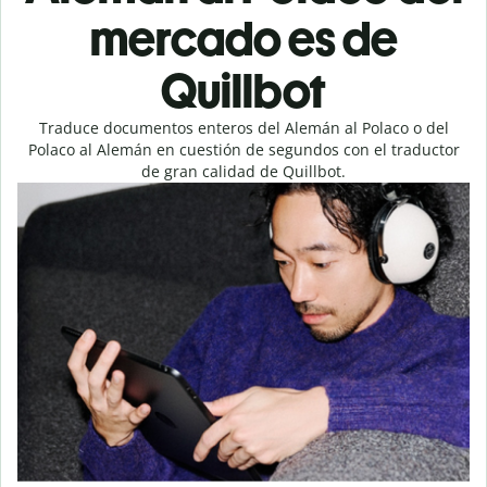
mercado es de
Quillbot
Traduce documentos enteros del Alemán al Polaco o del
Polaco al Alemán en cuestión de segundos con el traductor
de gran calidad de Quillbot.