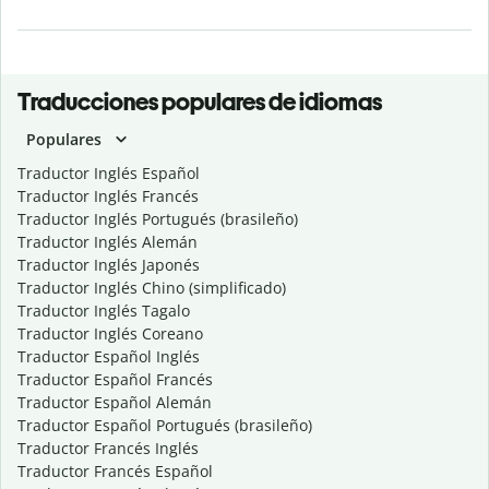
Traducciones populares de idiomas
Populares
Traductor Inglés Español
Traductor Inglés Francés
Traductor Inglés Portugués (brasileño)
Traductor Inglés Alemán
Traductor Inglés Japonés
Traductor Inglés Chino (simplificado)
Traductor Inglés Tagalo
Traductor Inglés Coreano
Traductor Español Inglés
Traductor Español Francés
Traductor Español Alemán
Traductor Español Portugués (brasileño)
Traductor Francés Inglés
Traductor Francés Español