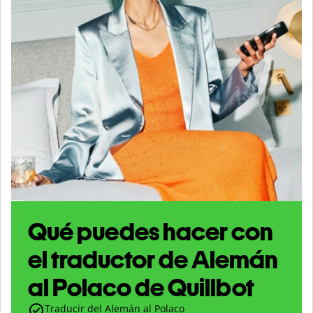
Qué puedes hacer con
el traductor de Alemán
al Polaco de Quillbot
Traducir del Alemán al Polaco