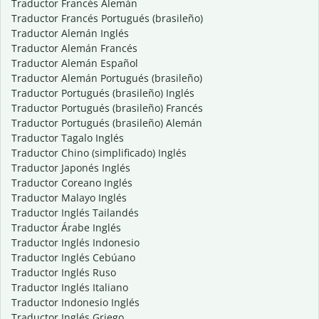
Traductor Francés Alemán
Traductor Francés Portugués (brasileño)
Traductor Alemán Inglés
Traductor Alemán Francés
Traductor Alemán Español
Traductor Alemán Portugués (brasileño)
Traductor Portugués (brasileño) Inglés
Traductor Portugués (brasileño) Francés
Traductor Portugués (brasileño) Alemán
Traductor Tagalo Inglés
Traductor Chino (simplificado) Inglés
Traductor Japonés Inglés
Traductor Coreano Inglés
Traductor Malayo Inglés
Traductor Inglés Tailandés
Traductor Árabe Inglés
Traductor Inglés Indonesio
Traductor Inglés Cebúano
Traductor Inglés Ruso
Traductor Inglés Italiano
Traductor Indonesio Inglés
Traductor Inglés Griego