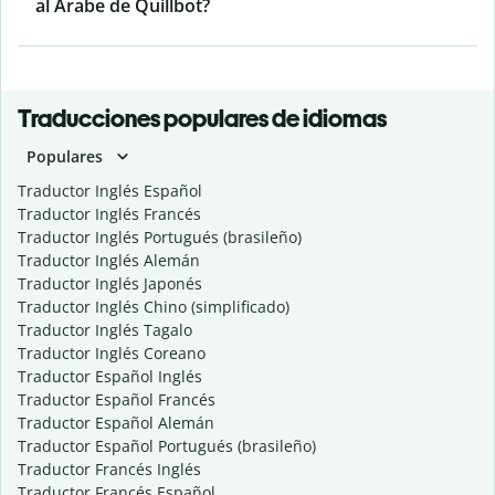
al Árabe de Quillbot?
Traducciones populares de idiomas
Populares
Traductor Inglés Español
Traductor Inglés Francés
Traductor Inglés Portugués (brasileño)
Traductor Inglés Alemán
Traductor Inglés Japonés
Traductor Inglés Chino (simplificado)
Traductor Inglés Tagalo
Traductor Inglés Coreano
Traductor Español Inglés
Traductor Español Francés
Traductor Español Alemán
Traductor Español Portugués (brasileño)
Traductor Francés Inglés
Traductor Francés Español