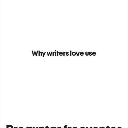
Why writers love use