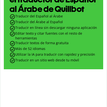
al Árabe de Quillbot
Traducir del Español al Árabe
Traducir del Árabe al Español
Traducir en línea sin descargar ninguna aplicación
Editar texto y citar fuentes con el resto de
herramientas
Traducir textos de forma gratuita
Más de 52 idiomas
Utilizar la IA para traducir con rapidez y precisión
Traducir en un sitio web desde tu móvil