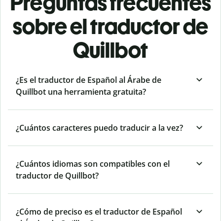
Preguntas frecuentes
sobre el traductor de
Quillbot
¿Es el traductor de Español al Árabe de
Quillbot una herramienta gratuita?
¿Cuántos caracteres puedo traducir a la vez?
¿Cuántos idiomas son compatibles con el
traductor de Quillbot?
¿Cómo de preciso es el traductor de Español