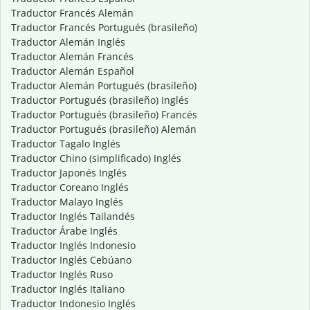
Traductor Francés Alemán
Traductor Francés Portugués (brasileño)
Traductor Alemán Inglés
Traductor Alemán Francés
Traductor Alemán Español
Traductor Alemán Portugués (brasileño)
Traductor Portugués (brasileño) Inglés
Traductor Portugués (brasileño) Francés
Traductor Portugués (brasileño) Alemán
Traductor Tagalo Inglés
Traductor Chino (simplificado) Inglés
Traductor Japonés Inglés
Traductor Coreano Inglés
Traductor Malayo Inglés
Traductor Inglés Tailandés
Traductor Árabe Inglés
Traductor Inglés Indonesio
Traductor Inglés Cebúano
Traductor Inglés Ruso
Traductor Inglés Italiano
Traductor Indonesio Inglés