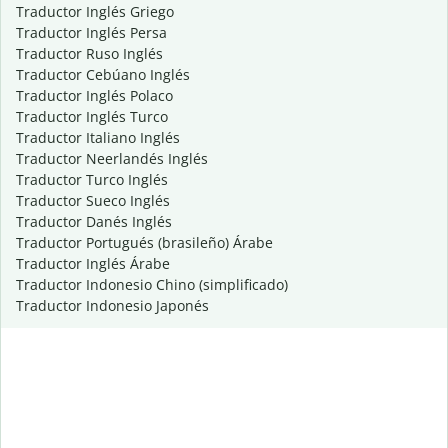
Traductor Inglés Griego
Traductor Inglés Persa
Traductor Ruso Inglés
Traductor Cebúano Inglés
Traductor Inglés Polaco
Traductor Inglés Turco
Traductor Italiano Inglés
Traductor Neerlandés Inglés
Traductor Turco Inglés
Traductor Sueco Inglés
Traductor Danés Inglés
Traductor Portugués (brasileño) Árabe
Traductor Inglés Árabe
Traductor Indonesio Chino (simplificado)
Traductor Indonesio Japonés