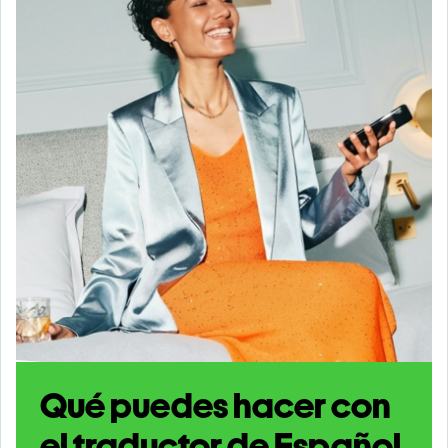
Qué puedes hacer con
el traductor de Español