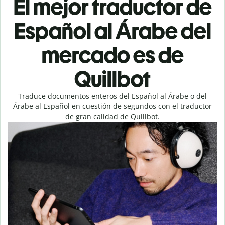
El mejor traductor de
Español al Árabe del
mercado es de
Quillbot
Traduce documentos enteros del Español al Árabe o del
Árabe al Español en cuestión de segundos con el traductor
de gran calidad de Quillbot.