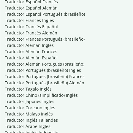
Traductor Español Francés
Traductor Español Alemán
Traductor Español Portugués (brasileño)
Traductor Francés Inglés
Traductor Francés Español
Traductor Francés Alemán
Traductor Francés Portugués (brasileño)
Traductor Alemán Inglés
Traductor Alemán Francés
Traductor Alemán Español
Traductor Alemán Portugués (brasileño)
Traductor Portugués (brasileño) Inglés
Traductor Portugués (brasileño) Francés
Traductor Portugués (brasileño) Alemán
Traductor Tagalo Inglés
Traductor Chino (simplificado) Inglés
Traductor Japonés Inglés
Traductor Coreano Inglés
Traductor Malayo Inglés
Traductor Inglés Tailandés
Traductor Árabe Inglés
Traductor Inglés Indonesio