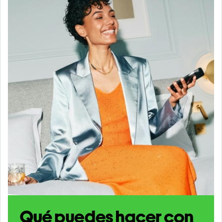
Qué puedes hacer con