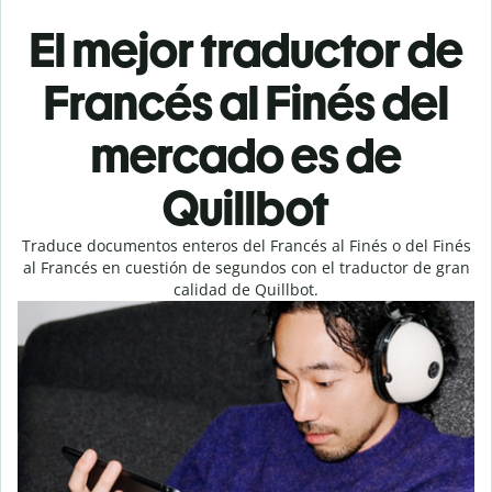
El mejor traductor de
Francés al Finés del
mercado es de
Quillbot
Traduce documentos enteros del Francés al Finés o del Finés
al Francés en cuestión de segundos con el traductor de gran
calidad de Quillbot.