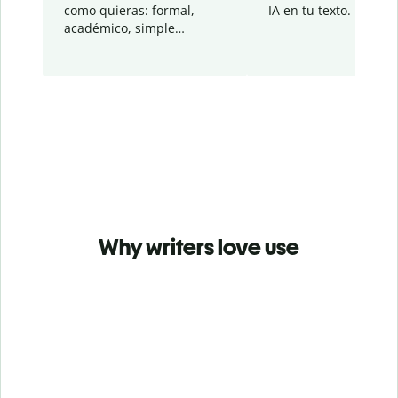
como quieras: formal,
IA en tu texto.
académico, simple…
Why writers love use