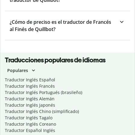
traductor de Quillbot?
¿Cómo de preciso es el traductor de Francés
al Finés de Quillbot?
Traducciones populares de idiomas
Populares
Traductor Inglés Español
Traductor Inglés Francés
Traductor Inglés Portugués (brasileño)
Traductor Inglés Alemán
Traductor Inglés Japonés
Traductor Inglés Chino (simplificado)
Traductor Inglés Tagalo
Traductor Inglés Coreano
Traductor Español Inglés