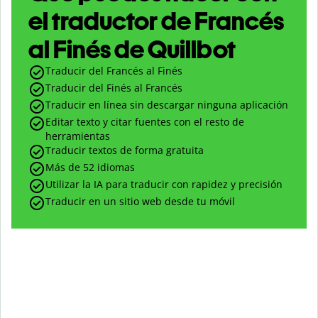
el traductor de Francés
al Finés de Quillbot
Traducir del Francés al Finés
Traducir del Finés al Francés
Traducir en línea sin descargar ninguna aplicación
Editar texto y citar fuentes con el resto de
herramientas
Traducir textos de forma gratuita
Más de 52 idiomas
Utilizar la IA para traducir con rapidez y precisión
Traducir en un sitio web desde tu móvil