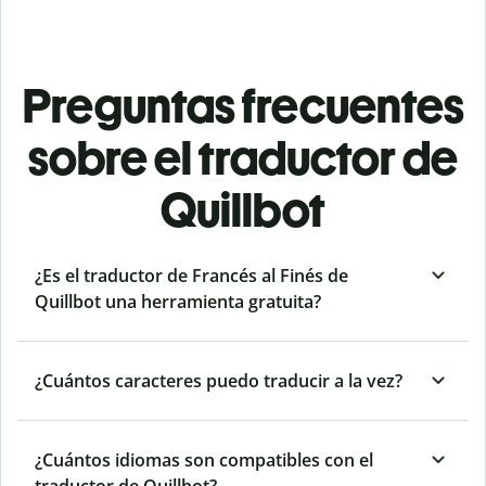
Preguntas frecuentes
sobre el traductor de
Quillbot
¿Es el traductor de Francés al Finés de
Quillbot una herramienta gratuita?
¿Cuántos caracteres puedo traducir a la vez?
¿Cuántos idiomas son compatibles con el