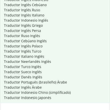
Traductor Inglés Cebúano
Traductor Inglés Ruso
Traductor Inglés Italiano
Traductor Indonesio Inglés
Traductor Inglés Griego
Traductor Inglés Persa
Traductor Ruso Inglés
Traductor Cebúano Inglés
Traductor Inglés Polaco
Traductor Inglés Turco
Traductor Italiano Inglés
Traductor Neerlandés Inglés
Traductor Turco Inglés
Traductor Sueco Inglés
Traductor Danés Inglés
Traductor Portugués (brasileño) Árabe
Traductor Inglés Árabe
Traductor Indonesio Chino (simplificado)
Traductor Indonesio Japonés