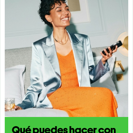
Qué puedes hacer con