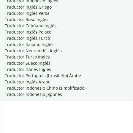
Traductor Indonesio Inglés
Traductor Inglés Griego
Traductor Inglés Persa
Traductor Ruso Inglés
Traductor Cebúano Inglés
Traductor Inglés Polaco
Traductor Inglés Turco
Traductor Italiano Inglés
Traductor Neerlandés Inglés
Traductor Turco Inglés
Traductor Sueco Inglés
Traductor Danés Inglés
Traductor Portugués (brasileño) Árabe
Traductor Inglés Árabe
Traductor Indonesio Chino (simplificado)
Traductor Indonesio Japonés