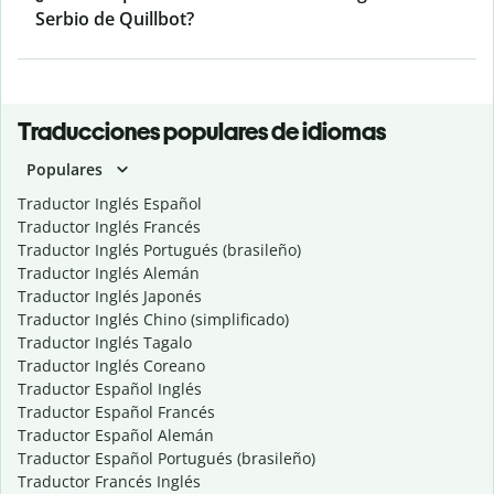
Serbio de Quillbot?
Traducciones populares de idiomas
Populares
Traductor Inglés Español
Traductor Inglés Francés
Traductor Inglés Portugués (brasileño)
Traductor Inglés Alemán
Traductor Inglés Japonés
Traductor Inglés Chino (simplificado)
Traductor Inglés Tagalo
Traductor Inglés Coreano
Traductor Español Inglés
Traductor Español Francés
Traductor Español Alemán
Traductor Español Portugués (brasileño)
Traductor Francés Inglés