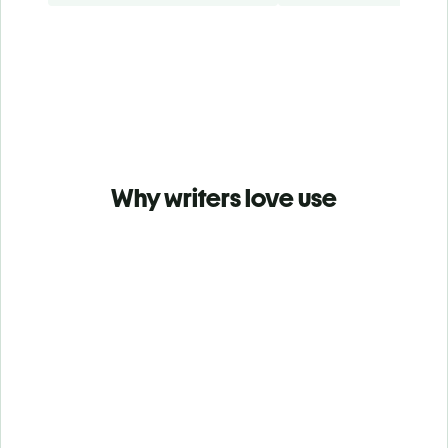
Why writers love use