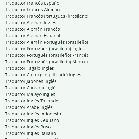
Traductor Francés Español
Traductor Francés Alemán
Traductor Francés Portugués (brasileño)
Traductor Alemán Inglés
Traductor Alemán Francés
Traductor Alemán Español
Traductor Alemán Portugués (brasileño)
Traductor Portugués (brasileño) Inglés
Traductor Portugués (brasileño) Francés
Traductor Portugués (brasileño) Alemán
Traductor Tagalo Inglés
Traductor Chino (simplificado) Inglés
Traductor Japonés Inglés
Traductor Coreano Inglés
Traductor Malayo Inglés
Traductor Inglés Tailandés
Traductor Árabe Inglés
Traductor Inglés Indonesio
Traductor Inglés Cebúano
Traductor Inglés Ruso
Traductor Inglés Italiano