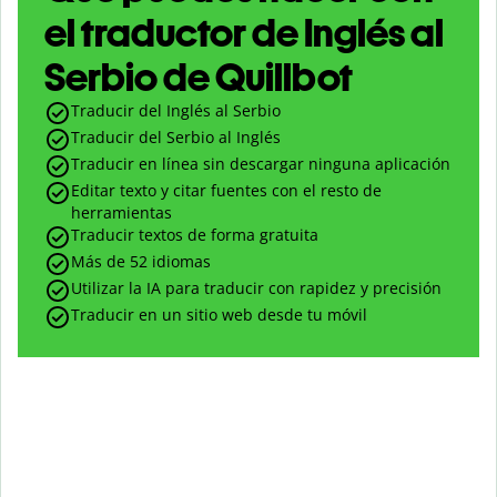
el traductor de Inglés al
Serbio de Quillbot
Traducir del Inglés al Serbio
Traducir del Serbio al Inglés
Traducir en línea sin descargar ninguna aplicación
Editar texto y citar fuentes con el resto de
herramientas
Traducir textos de forma gratuita
Más de 52 idiomas
Utilizar la IA para traducir con rapidez y precisión
Traducir en un sitio web desde tu móvil