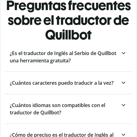
Preguntas frecuentes
sobre el traductor de
Quillbot
¿Es el traductor de Inglés al Serbio de Quillbot
una herramienta gratuita?
¿Cuántos caracteres puedo traducir a la vez?
¿Cuántos idiomas son compatibles con el
traductor de Quillbot?
¿Cómo de preciso es el traductor de Inglés al