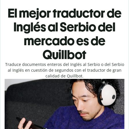
El mejor traductor de
Inglés al Serbio del
mercado es de
Quillbot
Traduce documentos enteros del Inglés al Serbio o del Serbio
al Inglés en cuestión de segundos con el traductor de gran
calidad de Quillbot.