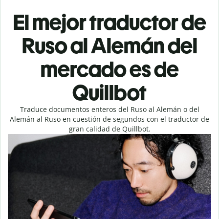
El mejor traductor de
Ruso al Alemán del
mercado es de
Quillbot
Traduce documentos enteros del Ruso al Alemán o del
Alemán al Ruso en cuestión de segundos con el traductor de
gran calidad de Quillbot.