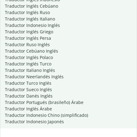
Traductor Inglés Cebúano
Traductor Inglés Ruso
Traductor Inglés Italiano
Traductor Indonesio Inglés
Traductor Inglés Griego
Traductor Inglés Persa
Traductor Ruso Inglés
Traductor Cebúano Inglés
Traductor Inglés Polaco
Traductor Inglés Turco
Traductor Italiano Inglés
Traductor Neerlandés Inglés
Traductor Turco Inglés
Traductor Sueco Inglés
Traductor Danés Inglés
Traductor Portugués (brasileño) Árabe
Traductor Inglés Árabe
Traductor Indonesio Chino (simplificado)
Traductor Indonesio Japonés