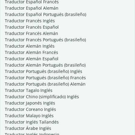
Traductor Español Francés
Traductor Español Alemán
Traductor Español Portugués (brasileño)
Traductor Francés Inglés
Traductor Francés Español
Traductor Francés Alemán
Traductor Francés Portugués (brasileño)
Traductor Alemán Inglés
Traductor Alemán Francés
Traductor Alemán Español
Traductor Alemán Portugués (brasileño)
Traductor Portugués (brasileño) Inglés
Traductor Portugués (brasileño) Francés
Traductor Portugués (brasileño) Alemán
Traductor Tagalo Inglés
Traductor Chino (simplificado) Inglés
Traductor Japonés Inglés
Traductor Coreano Inglés
Traductor Malayo Inglés
Traductor Inglés Tailandés
Traductor Árabe Inglés
Traductor Inglés Indonesio