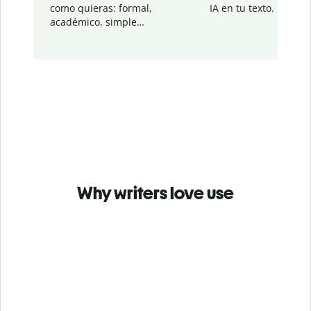
como quieras: formal,
IA en tu texto.
académico, simple…
Why writers love use