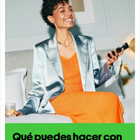
Qué puedes hacer con