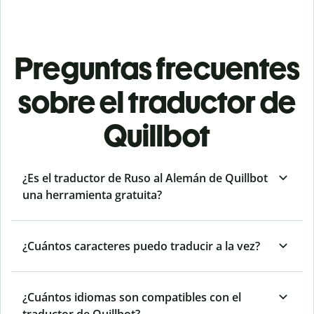
Preguntas frecuentes
sobre el traductor de
Quillbot
¿Es el traductor de Ruso al Alemán de Quillbot
una herramienta gratuita?
¿Cuántos caracteres puedo traducir a la vez?
¿Cuántos idiomas son compatibles con el