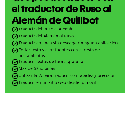
el traductor de Ruso al
Alemán de Quillbot
Traducir del Ruso al Alemán
Traducir del Alemán al Ruso
Traducir en línea sin descargar ninguna aplicación
Editar texto y citar fuentes con el resto de
herramientas
Traducir textos de forma gratuita
Más de 52 idiomas
Utilizar la IA para traducir con rapidez y precisión
Traducir en un sitio web desde tu móvil