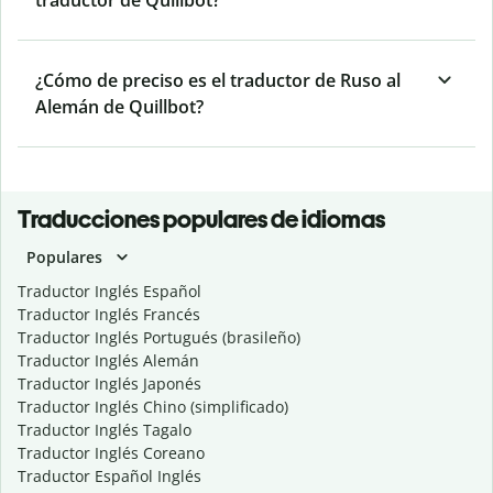
traductor de Quillbot?
¿Cómo de preciso es el traductor de Ruso al
Alemán de Quillbot?
Traducciones populares de idiomas
Populares
Traductor Inglés Español
Traductor Inglés Francés
Traductor Inglés Portugués (brasileño)
Traductor Inglés Alemán
Traductor Inglés Japonés
Traductor Inglés Chino (simplificado)
Traductor Inglés Tagalo
Traductor Inglés Coreano
Traductor Español Inglés