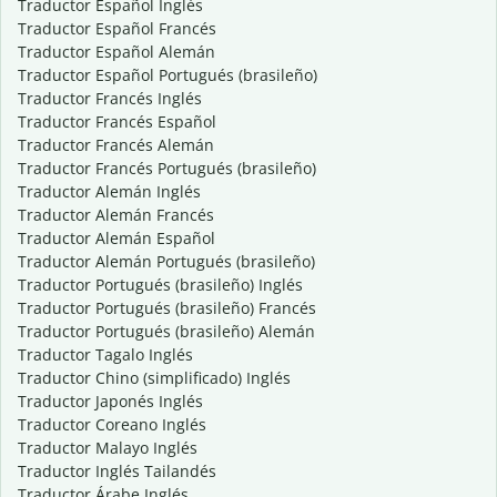
Traductor Español Inglés
Traductor Español Francés
Traductor Español Alemán
Traductor Español Portugués (brasileño)
Traductor Francés Inglés
Traductor Francés Español
Traductor Francés Alemán
Traductor Francés Portugués (brasileño)
Traductor Alemán Inglés
Traductor Alemán Francés
Traductor Alemán Español
Traductor Alemán Portugués (brasileño)
Traductor Portugués (brasileño) Inglés
Traductor Portugués (brasileño) Francés
Traductor Portugués (brasileño) Alemán
Traductor Tagalo Inglés
Traductor Chino (simplificado) Inglés
Traductor Japonés Inglés
Traductor Coreano Inglés
Traductor Malayo Inglés
Traductor Inglés Tailandés
Traductor Árabe Inglés