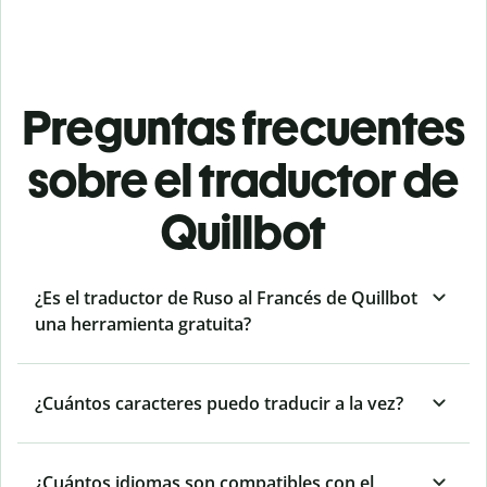
Preguntas frecuentes
sobre el traductor de
Quillbot
¿Es el traductor de Ruso al Francés de Quillbot
una herramienta gratuita?
¿Cuántos caracteres puedo traducir a la vez?
¿Cuántos idiomas son compatibles con el