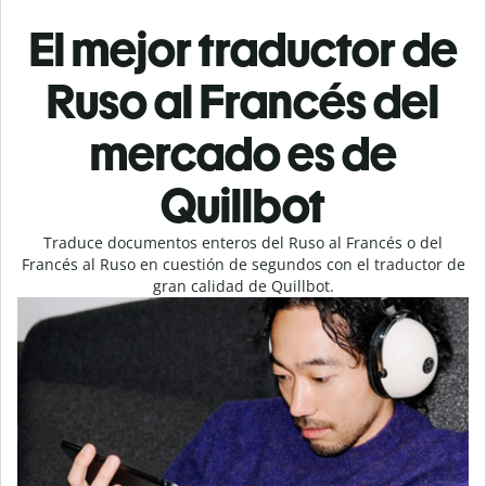
El mejor traductor de
Ruso al Francés del
mercado es de
Quillbot
Traduce documentos enteros del Ruso al Francés o del
Francés al Ruso en cuestión de segundos con el traductor de
gran calidad de Quillbot.