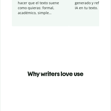
hacer que el texto suene
generado y refinado p
como quieras: formal,
IA en tu texto.
académico, simple…
Why writers love use