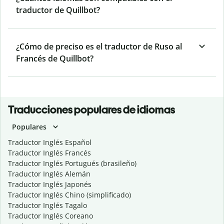
traductor de Quillbot?
¿Cómo de preciso es el traductor de Ruso al
Francés de Quillbot?
Traducciones populares de idiomas
Populares
Traductor Inglés Español
Traductor Inglés Francés
Traductor Inglés Portugués (brasileño)
Traductor Inglés Alemán
Traductor Inglés Japonés
Traductor Inglés Chino (simplificado)
Traductor Inglés Tagalo
Traductor Inglés Coreano