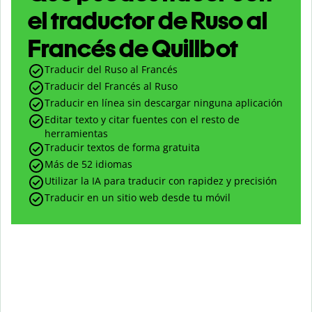
el traductor de Ruso al
Francés de Quillbot
Traducir del Ruso al Francés
Traducir del Francés al Ruso
Traducir en línea sin descargar ninguna aplicación
Editar texto y citar fuentes con el resto de
herramientas
Traducir textos de forma gratuita
Más de 52 idiomas
Utilizar la IA para traducir con rapidez y precisión
Traducir en un sitio web desde tu móvil