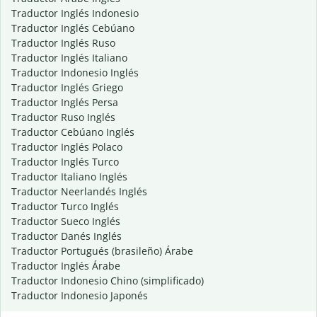
Traductor Inglés Indonesio
Traductor Inglés Cebúano
Traductor Inglés Ruso
Traductor Inglés Italiano
Traductor Indonesio Inglés
Traductor Inglés Griego
Traductor Inglés Persa
Traductor Ruso Inglés
Traductor Cebúano Inglés
Traductor Inglés Polaco
Traductor Inglés Turco
Traductor Italiano Inglés
Traductor Neerlandés Inglés
Traductor Turco Inglés
Traductor Sueco Inglés
Traductor Danés Inglés
Traductor Portugués (brasileño) Árabe
Traductor Inglés Árabe
Traductor Indonesio Chino (simplificado)
Traductor Indonesio Japonés