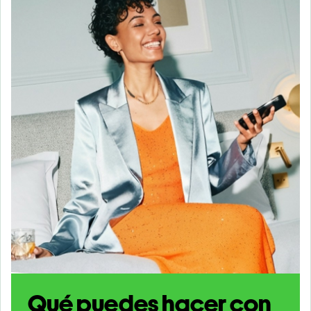
Qué puedes hacer con