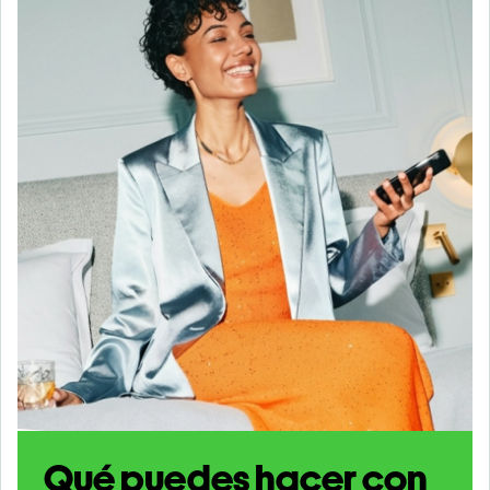
Qué puedes hacer con