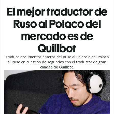
El mejor traductor de
Ruso al Polaco del
mercado es de
Quillbot
Traduce documentos enteros del Ruso al Polaco o del Polaco
al Ruso en cuestión de segundos con el traductor de gran
calidad de Quillbot.