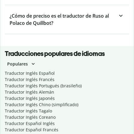
¿Cómo de preciso es el traductor de Ruso al
Polaco de Quillbot?
Traducciones populares de idiomas
Populares
Traductor Inglés Español
Traductor Inglés Francés
Traductor Inglés Portugués (brasileño)
Traductor Inglés Alemán
Traductor Inglés Japonés
Traductor Inglés Chino (simplificado)
Traductor Inglés Tagalo
Traductor Inglés Coreano
Traductor Español Inglés
Traductor Español Francés