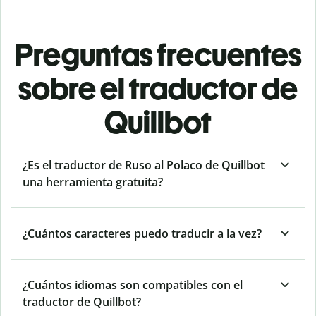
Preguntas frecuentes
sobre el traductor de
Quillbot
¿Es el traductor de Ruso al Polaco de Quillbot
una herramienta gratuita?
¿Cuántos caracteres puedo traducir a la vez?
¿Cuántos idiomas son compatibles con el
traductor de Quillbot?