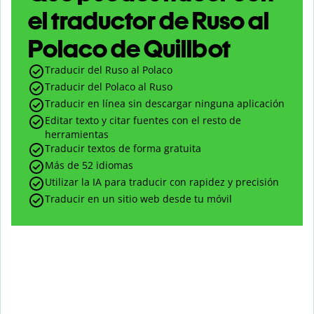
el traductor de Ruso al
Polaco de Quillbot
Traducir del Ruso al Polaco
Traducir del Polaco al Ruso
Traducir en línea sin descargar ninguna aplicación
Editar texto y citar fuentes con el resto de
herramientas
Traducir textos de forma gratuita
Más de 52 idiomas
Utilizar la IA para traducir con rapidez y precisión
Traducir en un sitio web desde tu móvil