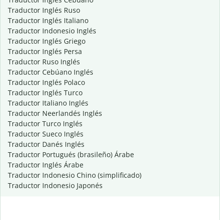
Traductor Inglés Ruso
Traductor Inglés Italiano
Traductor Indonesio Inglés
Traductor Inglés Griego
Traductor Inglés Persa
Traductor Ruso Inglés
Traductor Cebúano Inglés
Traductor Inglés Polaco
Traductor Inglés Turco
Traductor Italiano Inglés
Traductor Neerlandés Inglés
Traductor Turco Inglés
Traductor Sueco Inglés
Traductor Danés Inglés
Traductor Portugués (brasileño) Árabe
Traductor Inglés Árabe
Traductor Indonesio Chino (simplificado)
Traductor Indonesio Japonés