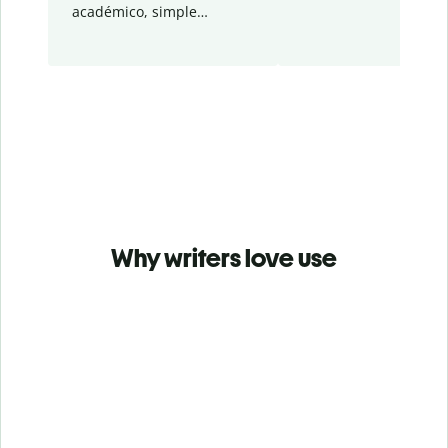
académico, simple…
Why writers love use