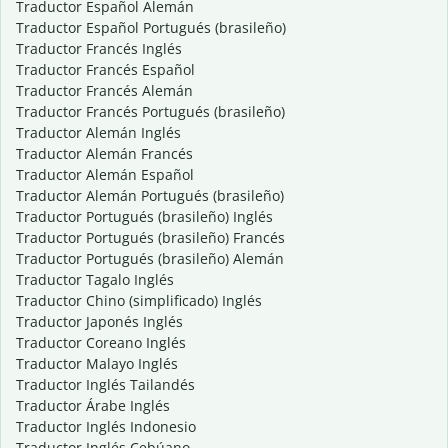
Traductor Español Alemán
Traductor Español Portugués (brasileño)
Traductor Francés Inglés
Traductor Francés Español
Traductor Francés Alemán
Traductor Francés Portugués (brasileño)
Traductor Alemán Inglés
Traductor Alemán Francés
Traductor Alemán Español
Traductor Alemán Portugués (brasileño)
Traductor Portugués (brasileño) Inglés
Traductor Portugués (brasileño) Francés
Traductor Portugués (brasileño) Alemán
Traductor Tagalo Inglés
Traductor Chino (simplificado) Inglés
Traductor Japonés Inglés
Traductor Coreano Inglés
Traductor Malayo Inglés
Traductor Inglés Tailandés
Traductor Árabe Inglés
Traductor Inglés Indonesio
Traductor Inglés Cebúano