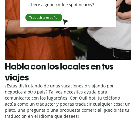
Habla con los locales en tus
viajes
¿Estás disfrutando de unas vacaciones o viajando por
negocios a otro país? Tal vez necesites ayuda para
comunicarte con los lugareños. Con Quillbot, tu teléfono
actúa como un traductor y podrás traducir cualquier cosa: un
plato, una pregunta o una propuesta comercial. ¡Recibirás tu
traducción en el idioma que desees!