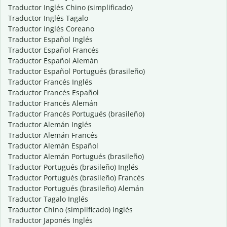
Traductor Inglés Chino (simplificado)
Traductor Inglés Tagalo
Traductor Inglés Coreano
Traductor Español Inglés
Traductor Español Francés
Traductor Español Alemán
Traductor Español Portugués (brasileño)
Traductor Francés Inglés
Traductor Francés Español
Traductor Francés Alemán
Traductor Francés Portugués (brasileño)
Traductor Alemán Inglés
Traductor Alemán Francés
Traductor Alemán Español
Traductor Alemán Portugués (brasileño)
Traductor Portugués (brasileño) Inglés
Traductor Portugués (brasileño) Francés
Traductor Portugués (brasileño) Alemán
Traductor Tagalo Inglés
Traductor Chino (simplificado) Inglés
Traductor Japonés Inglés