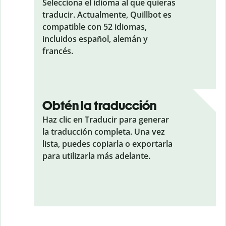
Selecciona el idioma al que quieras
traducir. Actualmente, Quillbot es
compatible con 52 idiomas,
incluidos español, alemán y
francés.
Obtén la traducción
Haz clic en Traducir para generar
la traducción completa. Una vez
lista, puedes copiarla o exportarla
para utilizarla más adelante.