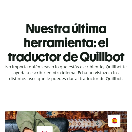
Nuestra última
herramienta: el
traductor de Quillbot
No importa quién seas o lo que estás escribiendo, Quillbot te
ayuda a escribir en otro idioma. Echa un vistazo a los
distintos usos que le puedes dar al traductor de Quillbot.