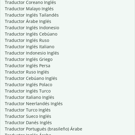
Traductor Coreano Inglés
Traductor Malayo Inglés
Traductor Inglés Tailandés
Traductor Árabe Inglés
Traductor Inglés Indonesio
Traductor Inglés Cebúano
Traductor Inglés Ruso
Traductor Inglés Italiano
Traductor Indonesio Inglés
Traductor Inglés Griego
Traductor Inglés Persa
Traductor Ruso Inglés
Traductor Cebúano Inglés
Traductor Inglés Polaco
Traductor Inglés Turco
Traductor Italiano Inglés
Traductor Neerlandés Inglés
Traductor Turco Inglés
Traductor Sueco Inglés
Traductor Danés Inglés
Traductor Portugués (brasileño) Árabe