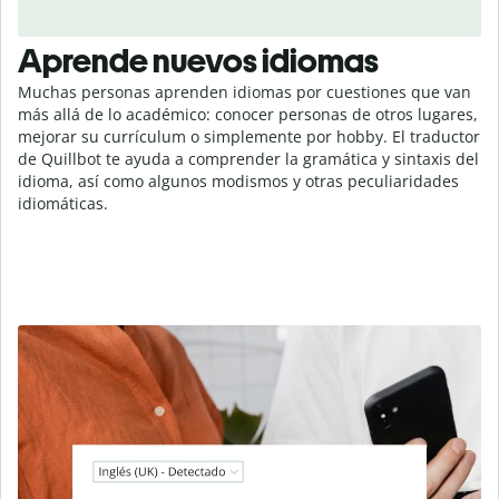
Aprende nuevos idiomas
Muchas personas aprenden idiomas por cuestiones que van
más allá de lo académico: conocer personas de otros lugares,
mejorar su currículum o simplemente por hobby. El traductor
de Quillbot te ayuda a comprender la gramática y sintaxis del
idioma, así como algunos modismos y otras peculiaridades
idiomáticas.