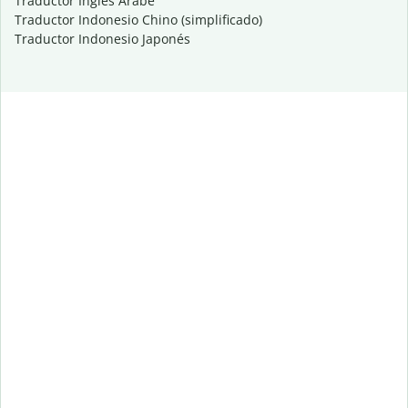
Traductor Inglés Árabe
Traductor Indonesio Chino (simplificado)
Traductor Indonesio Japonés