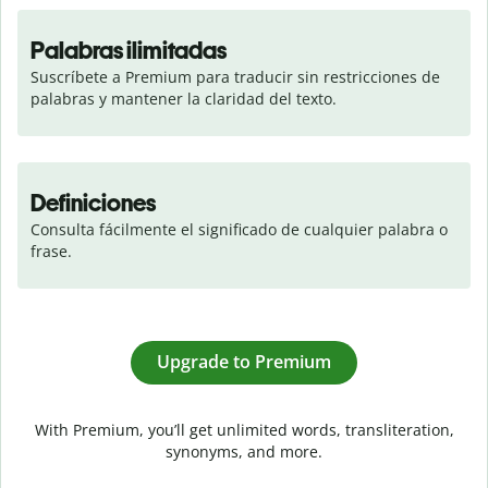
Palabras ilimitadas
Suscríbete a Premium para traducir sin restricciones de 
palabras y mantener la claridad del texto.
Definiciones
Consulta fácilmente el significado de cualquier palabra o 
frase.
Upgrade to Premium
With Premium, you’ll get unlimited words, transliteration,
synonyms, and more.