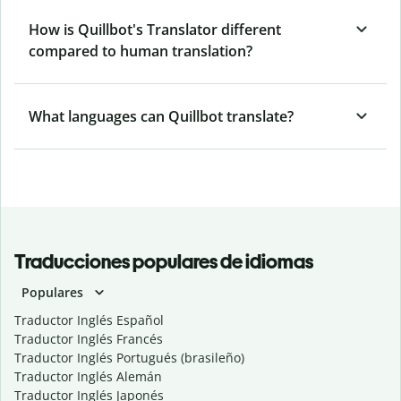
How is Quillbot's Translator different
compared to human translation?
What languages can Quillbot translate?
Traducciones populares de idiomas
Populares
Traductor Inglés Español
Traductor Inglés Francés
Traductor Inglés Portugués (brasileño)
Traductor Inglés Alemán
Traductor Inglés Japonés