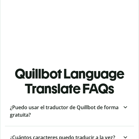
Quillbot Language
Translate FAQs
¿Puedo usar el traductor de Quillbot de forma
gratuita?
¿Cuántos caracteres puedo traducir a la vez?