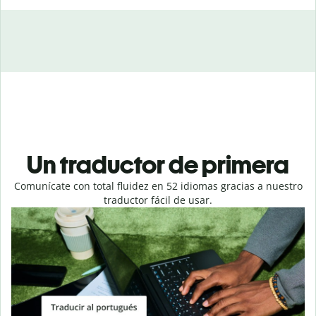
Un traductor de primera
Comunícate con total fluidez en 52 idiomas gracias a nuestro
traductor fácil de usar.