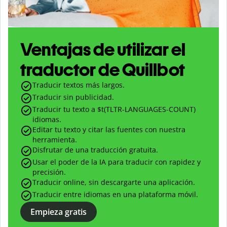
Ventajas de utilizar el
traductor de Quillbot
Traducir textos más largos.
Traducir sin publicidad.
Traducir tu texto a $
t(TLTR-LANGUAGES-COUNT)
idiomas.
Editar tu texto y citar las fuentes con nuestra
herramienta.
Disfrutar de una traducción gratuita.
Usar el poder de la IA para traducir con rapidez y
precisión.
Traducir online, sin descargarte una aplicación.
Traducir entre idiomas en una plataforma móvil.
Empieza gratis