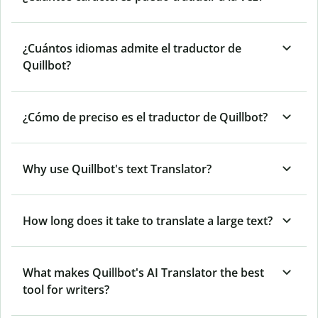
¿Cuántos idiomas admite el traductor de
Quillbot?
¿Cómo de preciso es el traductor de Quillbot?
Why use Quillbot's text Translator?
How long does it take to translate a large text?
What makes Quillbot's AI Translator the best
tool for writers?