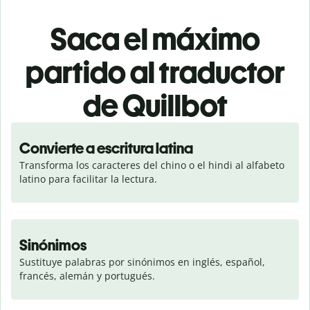
Saca el máximo
partido al traductor
de Quillbot
Convierte a escritura latina
Transforma los caracteres del chino o el hindi al alfabeto 
latino para facilitar la lectura.
Sinónimos
Sustituye palabras por sinónimos en inglés, español, 
francés, alemán y portugués.