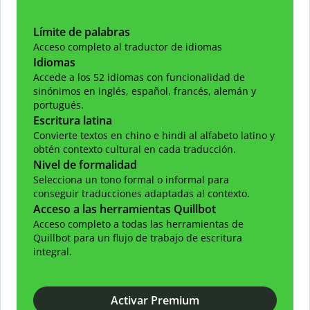
Límite de palabras
Acceso completo al traductor de idiomas
Idiomas
Accede a los 52 idiomas con funcionalidad de
sinónimos en inglés, español, francés, alemán y
portugués.
Escritura latina
Convierte textos en chino e hindi al alfabeto latino y
obtén contexto cultural en cada traducción.
Nivel de formalidad
Selecciona un tono formal o informal para
conseguir traducciones adaptadas al contexto.
Acceso a las herramientas Quillbot
Acceso completo a todas las herramientas de
Quillbot para un flujo de trabajo de escritura
integral.
Activar Premium