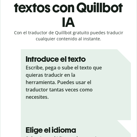
textos con Quillbot
IA
Con el traductor de Quillbot gratuito puedes traducir
cualquier contenido al instante.
Introduce el texto
Escribe, pega o sube el texto que
quieras traducir en la
herramienta. Puedes usar el
traductor tantas veces como
necesites.
Elige el idioma