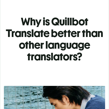
Why is Quillbot
Translate better than
other language
translators?