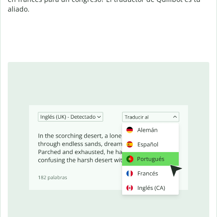
aliado.