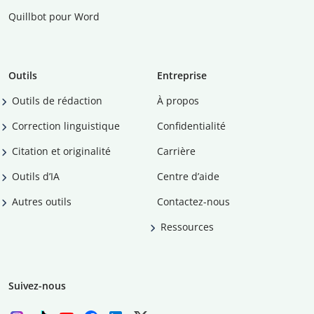
Quillbot pour Word
Outils
Entreprise
Outils de rédaction
À propos
Correction linguistique
Confidentialité
Citation et originalité
Carrière
Outils d’IA
Centre d’aide
Autres outils
Contactez-nous
Ressources
Suivez-nous