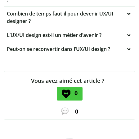
Combien de temps faut-il pour devenir UX/UI
designer ?
L’UX/UI design est-il un métier d’avenir ?
Peut-on se reconvertir dans l’UX/UI design ?
Vous avez aimé cet article ?
0
0