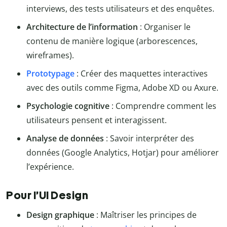
interviews, des tests utilisateurs et des enquêtes.
Architecture de l’information
: Organiser le
contenu de manière logique (arborescences,
wireframes).
Prototypage
: Créer des maquettes interactives
avec des outils comme Figma, Adobe XD ou Axure.
Psychologie cognitive
: Comprendre comment les
utilisateurs pensent et interagissent.
Analyse de données
: Savoir interpréter des
données (Google Analytics, Hotjar) pour améliorer
l’expérience.
Pour l’UI Design
Design graphique
: Maîtriser les principes de