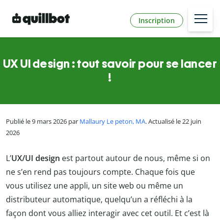
Inscription
UX UI design : tout savoir pour se lancer
!
Publié le 9 mars 2026 par
Mallaury Le peton, MA
. Actualisé le 22 juin
2026
L’
UX/UI design
est partout autour de nous, même si on
ne s’en rend pas toujours compte. Chaque fois que
vous utilisez une appli, un site web ou même un
distributeur automatique, quelqu’un a réfléchi à la
façon dont vous alliez interagir avec cet outil. Et c’est là