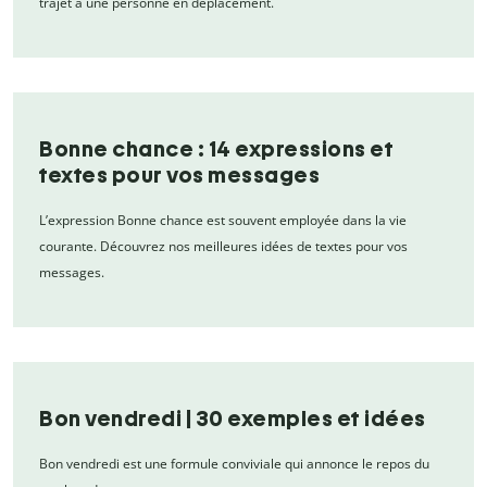
trajet à une personne en déplacement.
Bonne chance : 14 expressions et
textes pour vos messages
L’expression Bonne chance est souvent employée dans la vie
courante. Découvrez nos meilleures idées de textes pour vos
messages.
Bon vendredi | 30 exemples et idées
Bon vendredi est une formule conviviale qui annonce le repos du