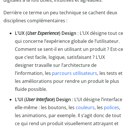
Derrière ce terme un peu technique se cachent deux
disciplines complémentaires :
L’UX (
User Experience
) Design
: L’UX désigne tout ce
qui concerne l’expérience globale de l’utilisateur.
Comment se sent-il en utilisant un produit ? Est-ce
que c’est facile, logique, satisfaisant ? L’UX
designer travaille sur l’architecture de
l’information, les
parcours utilisateurs
, les tests et
les améliorations pour rendre un produit le plus
fluide possible.
L’UI (
User Interface
) Design
: L’UI désigne l’interface
elle-même : les boutons, les
couleurs
, les
polices
,
les animations, par exemple. Il s’agit donc de tout
ce qui rend un produit visuellement attrayant et