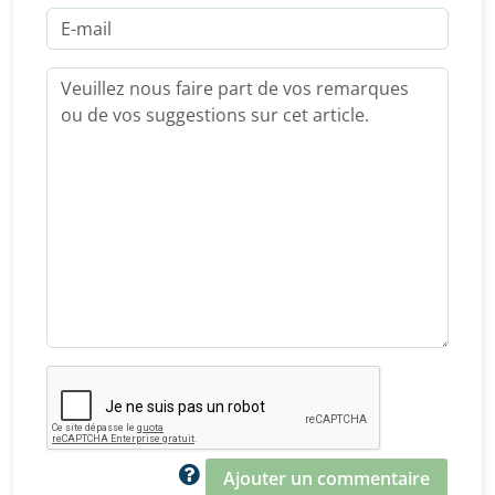
Ajouter un commentaire