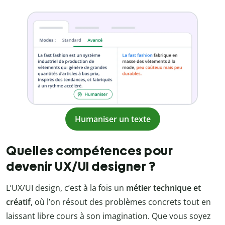
Humaniser un texte
Quelles compétences pour
devenir UX/UI designer ?
L’UX/UI design, c’est à la fois un
métier technique et
créatif
, où l’on résout des problèmes concrets tout en
laissant libre cours à son imagination. Que vous soyez