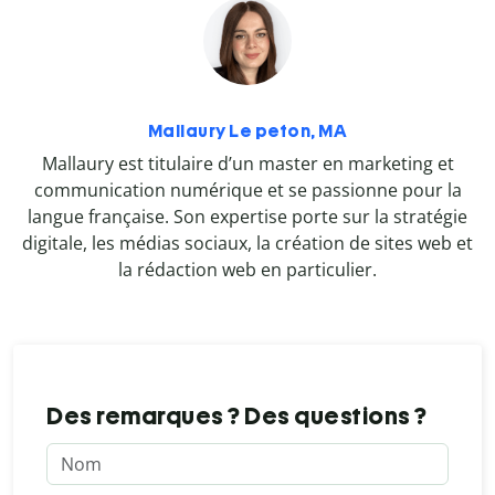
Mallaury Le peton, MA
Mallaury est titulaire d’un master en marketing et
communication numérique et se passionne pour la
langue française. Son expertise porte sur la stratégie
digitale, les médias sociaux, la création de sites web et
la rédaction web en particulier.
Des remarques ? Des questions ?