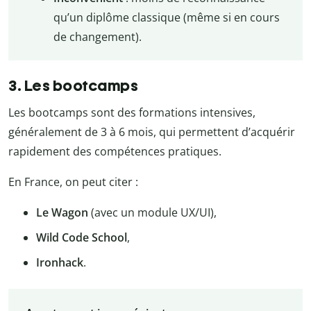
qu’un diplôme classique (même si en cours
de changement).
3. Les bootcamps
Les bootcamps sont des formations intensives,
généralement de 3 à 6 mois, qui permettent d’acquérir
rapidement des compétences pratiques.
En France, on peut citer :
Le Wagon
(avec un module UX/UI),
Wild Code School
,
Ironhack
.