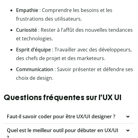
Empathie
: Comprendre les besoins et les
frustrations des utilisateurs.
Curiosité
: Rester à l’affût des nouvelles tendances
et technologies.
Esprit d’équipe
: Travailler avec des développeurs,
des chefs de projet et des marketeurs.
Communication
: Savoir présenter et défendre ses
choix de design.
Questions fréquentes sur l’UX UI
Faut-il savoir coder pour être UX/UI designer ?
Quel est le meilleur outil pour débuter en UX/UI
?