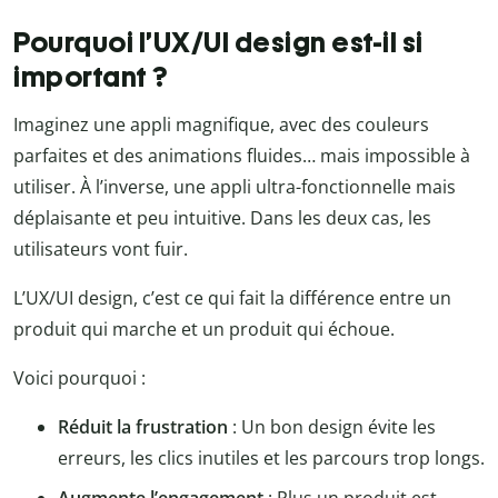
Pourquoi l’UX/UI design est-il si
important ?
Imaginez une appli magnifique, avec des couleurs
parfaites et des animations fluides… mais impossible à
utiliser. À l’inverse, une appli ultra-fonctionnelle mais
déplaisante et peu intuitive. Dans les deux cas, les
utilisateurs vont fuir.
L’UX/UI design, c’est ce qui fait la différence entre un
produit qui marche et un produit qui échoue.
Voici pourquoi :
Réduit la frustration
: Un bon design évite les
erreurs, les clics inutiles et les parcours trop longs.
Augmente l’engagement
: Plus un produit est