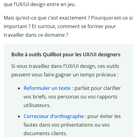
que l’UX/UI design entre en jeu.
Mais qu’est-ce que c’est exactement ? Pourquoi est-ce si
important ? Et surtout, comment se former pour
travailler dans ce domaine ?
Boîte à outils Quillbot pour les UX/UI designers
Si vous travaillez dans l’UX/UI design, ces outils
peuvent vous faire gagner un temps précieux :
Reformuler un texte
: parfait pour clarifier
vos briefs, vos personas ou vos rapports
utilisateurs.
Correcteur d’orthographe
: pour éviter les
fautes dans vos présentations ou vos
documents clients.