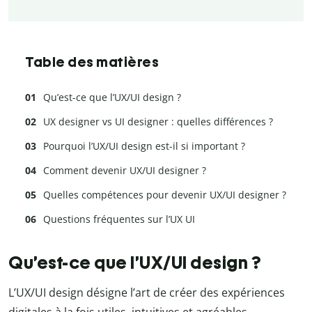
Table des matières
Qu’est-ce que l’UX/UI design ?
UX designer vs UI designer : quelles différences ?
Pourquoi l’UX/UI design est-il si important ?
Comment devenir UX/UI designer ?
Quelles compétences pour devenir UX/UI designer ?
Questions fréquentes sur l’UX UI
Qu’est-ce que l’UX/UI design ?
L’UX/UI design désigne l’art de créer des expériences
digitales à la fois utiles, intuitives et agréables.