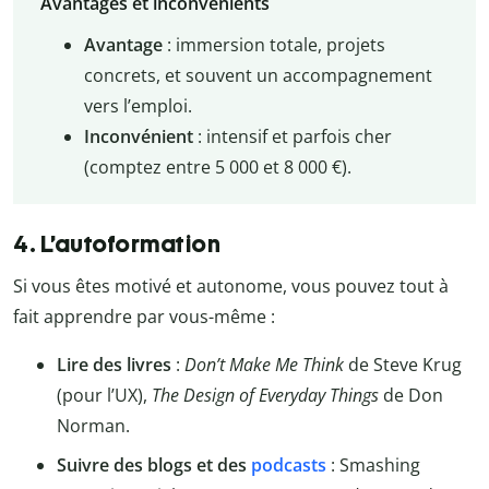
Avantages et inconvénients
Avantage
: immersion totale, projets
concrets, et souvent un accompagnement
vers l’emploi.
Inconvénient
: intensif et parfois cher
(comptez entre 5 000 et 8 000 €).
4. L’autoformation
Si vous êtes motivé et autonome, vous pouvez tout à
fait apprendre par vous-même :
Lire des livres
:
Don’t Make Me Think
de Steve Krug
(pour l’UX),
The Design of Everyday Things
de Don
Norman.
Suivre des blogs et des
podcasts
: Smashing