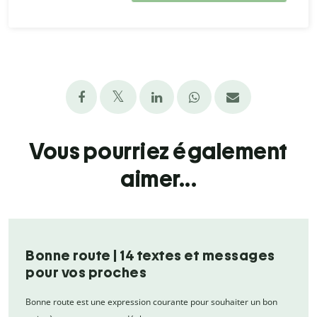
Vous pourriez également
aimer...
Bonne route | 14 textes et messages
pour vos proches
Bonne route est une expression courante pour souhaiter un bon