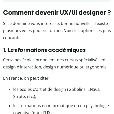
Comment devenir UX/UI designer ?
Si ce domaine vous intéresse, bonne nouvelle : il existe
plusieurs voies pour se former. Voici les options les plus
courantes.
1. Les formations académiques
Certaines écoles proposent des cursus spécialisés en
design d’interaction, design numérique ou ergonomie.
En France, on peut citer :
les écoles d’art et de design (Gobelins, ENSCI,
Strate, etc.),
les formations en informatique ou en psychologie
cognitive (pour l’UX),