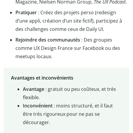
Magazine, Nielsen Norman Group,
The UX Podcast
.
Pratiquer
: Créez des projets perso (redesign
d’une appli, création d’un site fictif), participez à
des challenges comme ceux de Daily UI.
Rejoindre des communautés
: Des groupes
comme UX Design France sur Facebook ou des
meetups locaux.
Avantages et inconvénients
Avantage
: gratuit ou peu coûteux, et très
flexible.
Inconvénient
: moins structuré, et il faut
être très rigoureux pour ne pas se
décourager.