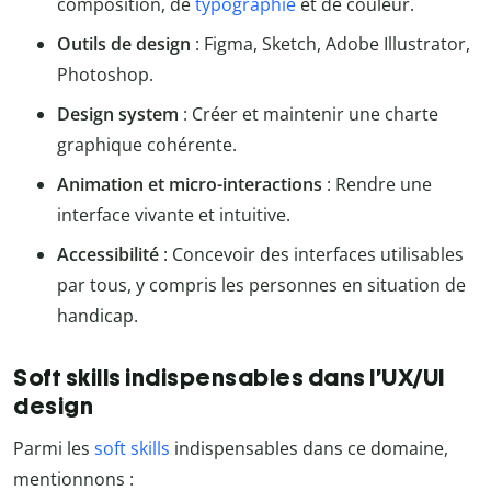
composition, de
typographie
et de couleur.
Outils de design
: Figma, Sketch, Adobe Illustrator,
Photoshop.
Design system
: Créer et maintenir une charte
graphique cohérente.
Animation et micro-interactions
: Rendre une
interface vivante et intuitive.
Accessibilité
: Concevoir des interfaces utilisables
par tous, y compris les personnes en situation de
handicap.
Soft skills indispensables dans l’UX/UI
design
Parmi les
soft skills
indispensables dans ce domaine,
mentionnons :