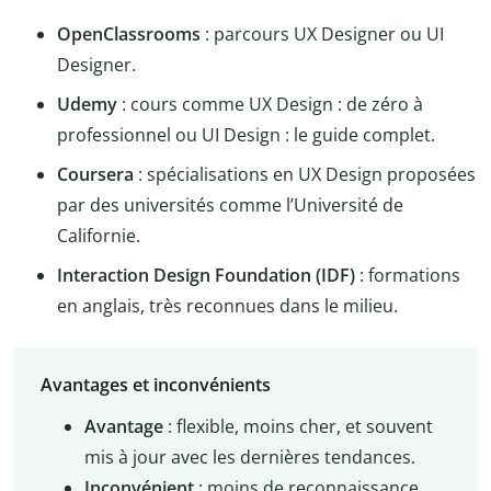
OpenClassrooms
: parcours UX Designer ou UI
Designer.
Udemy
: cours comme UX Design : de zéro à
professionnel ou UI Design : le guide complet.
Coursera
: spécialisations en UX Design proposées
par des universités comme l’Université de
Californie.
Interaction Design Foundation (IDF)
: formations
en anglais, très reconnues dans le milieu.
Avantages et inconvénients
Avantage
: flexible, moins cher, et souvent
mis à jour avec les dernières tendances.
Inconvénient
: moins de reconnaissance