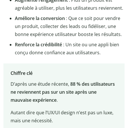
agréable à utiliser, plus les utilisateurs reviennent.
Améliore la conversion
: Que ce soit pour vendre
un produit, collecter des leads ou fidéliser, une
bonne expérience utilisateur booste les résultats.
Renforce la crédibilité
: Un site ou une appli bien
conçu donne confiance aux utilisateurs.
Chiffre clé
D’après une étude récente,
88 % des utilisateurs
ne reviennent pas sur un site après une
mauvaise expérience
.
Autant dire que l’UX/UI design n’est pas un luxe,
mais une nécessité.