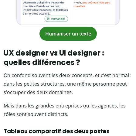
Humaniser un texte
UX designer vs UI designer :
quelles différences ?
On confond souvent les deux concepts, et c’est normal :
dans les petites structures, une même personne peut
s’occuper des deux domaines.
Mais dans les grandes entreprises ou les agences, les
rôles sont souvent distincts.
Tableau comparatif des deux postes