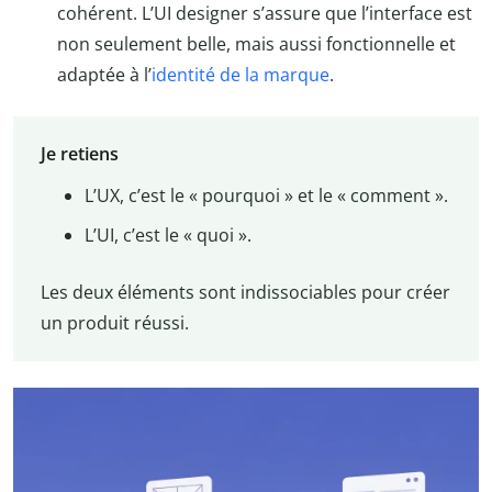
cohérent. L’UI designer s’assure que l’interface est
non seulement belle, mais aussi fonctionnelle et
adaptée à l’
identité de la marque
.
Je retiens
L’UX, c’est le « pourquoi » et le « comment ».
L’UI, c’est le « quoi ».
Les deux éléments sont indissociables pour créer
un produit réussi.