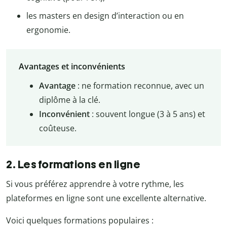
les masters en design d’interaction ou en
ergonomie.
Avantages et inconvénients
Avantage
: ne formation reconnue, avec un
diplôme à la clé.
Inconvénient
: souvent longue (3 à 5 ans) et
coûteuse.
2. Les formations en ligne
Si vous préférez apprendre à votre rythme, les
plateformes en ligne sont une excellente alternative.
Voici quelques formations populaires :