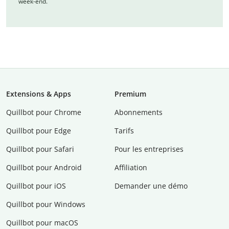
week-end.
Extensions & Apps
Premium
Quillbot pour Chrome
Abonnements
Quillbot pour Edge
Tarifs
Quillbot pour Safari
Pour les entreprises
Quillbot pour Android
Affiliation
Quillbot pour iOS
Demander une démo
Quillbot pour Windows
Quillbot pour macOS