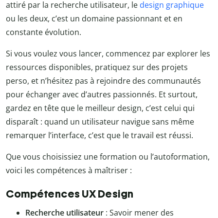
attiré par la recherche utilisateur, le
design graphique
ou les deux, c’est un domaine passionnant et en
constante évolution.
Si vous voulez vous lancer, commencez par explorer les
ressources disponibles, pratiquez sur des projets
perso, et n’hésitez pas à rejoindre des communautés
pour échanger avec d’autres passionnés. Et surtout,
gardez en tête que le meilleur design, c’est celui qui
disparaît : quand un utilisateur navigue sans même
remarquer l’interface, c’est que le travail est réussi.
Que vous choisissiez une formation ou l’autoformation,
voici les compétences à maîtriser :
Compétences UX Design
Recherche utilisateur
: Savoir mener des