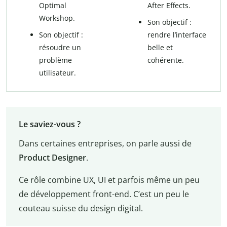
Optimal
After Effects.
Workshop.
Son objectif :
Son objectif :
rendre l’interface
résoudre un
belle et
problème
cohérente.
utilisateur.
Le saviez-vous ?
Dans certaines entreprises, on parle aussi de
Product Designer
.
Ce rôle combine UX, UI et parfois même un peu
de développement front-end. C’est un peu le
couteau suisse du design digital.