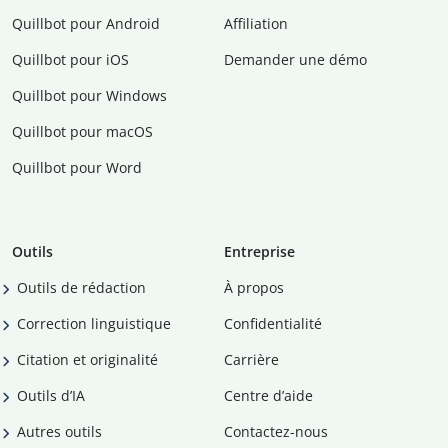
Quillbot pour Android
Affiliation
Quillbot pour iOS
Demander une démo
Quillbot pour Windows
Quillbot pour macOS
Quillbot pour Word
Outils
Entreprise
Outils de rédaction
À propos
Correction linguistique
Confidentialité
Citation et originalité
Carrière
Outils d’IA
Centre d’aide
Autres outils
Contactez-nous