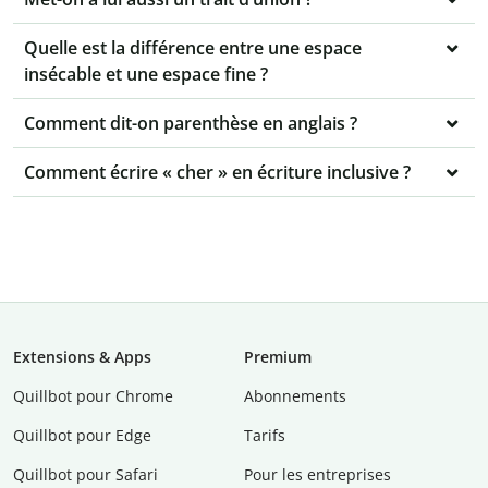
Quelle est la différence entre une espace
insécable et une espace fine ?
Comment dit-on parenthèse en anglais ?
Comment écrire « cher » en écriture inclusive ?
Extensions & Apps
Premium
Quillbot pour Chrome
Abonnements
Quillbot pour Edge
Tarifs
Quillbot pour Safari
Pour les entreprises