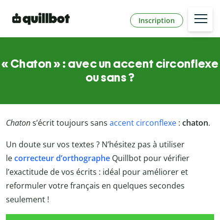
Inscription
« Chaton » : avec un accent circonflexe
ou sans ?
Chaton
s’écrit toujours sans
accent circonflexe
:
chaton
.
Un doute sur vos textes ? N’hésitez pas à utiliser
le
correcteur d’orthographe
Quillbot
pour vérifier
l’exactitude de vos écrits : idéal pour améliorer et
reformuler votre français en quelques secondes
seulement !