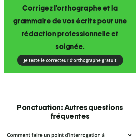
Corrigez l’orthographe et la
grammaire de vos écrits pour une
rédaction professionnelle et
soignée.
Je teste le correcteur d’orthographe gratuit
Ponctuation: Autres questions
fréquentes
Comment faire un point d’interrogation à