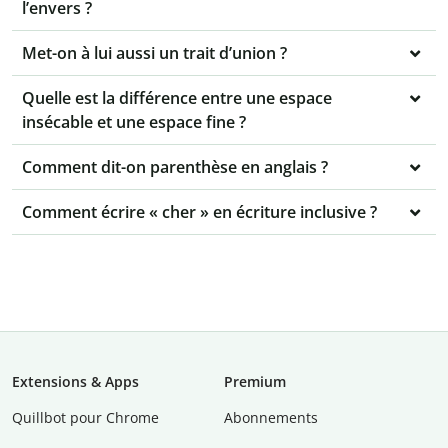
l’envers ?
Met-on à lui aussi un trait d’union ?
Quelle est la différence entre une espace
insécable et une espace fine ?
Comment dit-on parenthèse en anglais ?
Comment écrire « cher » en écriture inclusive ?
Extensions & Apps
Premium
Quillbot pour Chrome
Abonnements