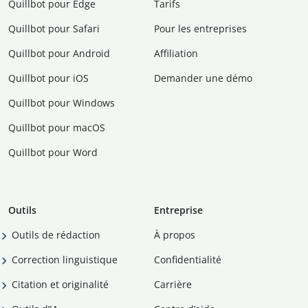
Quillbot pour Edge
Tarifs
Quillbot pour Safari
Pour les entreprises
Quillbot pour Android
Affiliation
Quillbot pour iOS
Demander une démo
Quillbot pour Windows
Quillbot pour macOS
Quillbot pour Word
Outils
Entreprise
Outils de rédaction
À propos
Correction linguistique
Confidentialité
Citation et originalité
Carrière