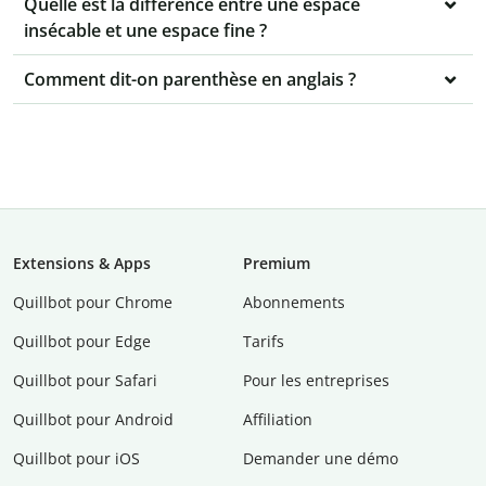
Quelle est la différence entre une espace
insécable et une espace fine ?
Comment dit-on parenthèse en anglais ?
Extensions & Apps
Premium
Quillbot pour Chrome
Abonnements
Quillbot pour Edge
Tarifs
Quillbot pour Safari
Pour les entreprises
Quillbot pour Android
Affiliation
Quillbot pour iOS
Demander une démo