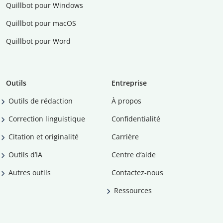
Quillbot pour Windows
Quillbot pour macOS
Quillbot pour Word
Outils
Entreprise
Outils de rédaction
À propos
Correction linguistique
Confidentialité
Citation et originalité
Carrière
Outils d’IA
Centre d’aide
Autres outils
Contactez-nous
Ressources