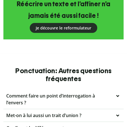
Réécrire un texte et l’affiner n’a
jamais été aussi facile !
Je découvre le reformulateur
Ponctuation: Autres questions
fréquentes
Comment faire un point d’interrogation à
l’envers ?
Met-on à lui aussi un trait d’union ?