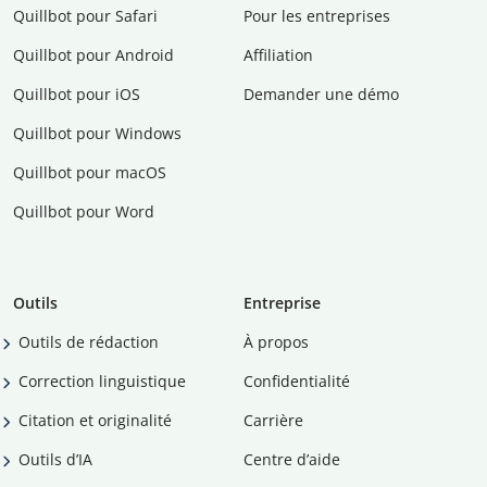
Quillbot pour Safari
Pour les entreprises
Quillbot pour Android
Affiliation
Quillbot pour iOS
Demander une démo
Quillbot pour Windows
Quillbot pour macOS
Quillbot pour Word
Outils
Entreprise
Outils de rédaction
À propos
Correction linguistique
Confidentialité
Citation et originalité
Carrière
Outils d’IA
Centre d’aide