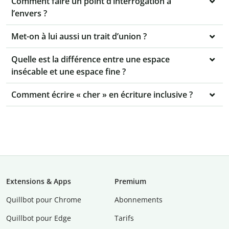
Comment faire un point d’interrogation à
l’envers ?
Met-on à lui aussi un trait d’union ?
Quelle est la différence entre une espace
insécable et une espace fine ?
Comment écrire « cher » en écriture inclusive ?
Extensions & Apps
Premium
Quillbot pour Chrome
Abonnements
Quillbot pour Edge
Tarifs