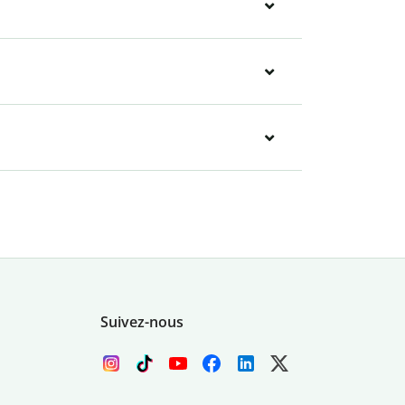
Suivez-nous