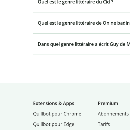
Quel est le genre littéraire du Cid ?
Quel est le genre littéraire de On ne badi
Dans quel genre littéraire a écrit Guy de
Extensions & Apps
Premium
Quillbot pour Chrome
Abonnements
Quillbot pour Edge
Tarifs