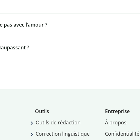
ne pas avec l’amour ?
 Maupassant ?
Outils
Entreprise
Outils de rédaction
À propos
Correction linguistique
Confidentialité