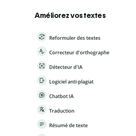
Améliorez vos textes
Reformuler des textes
Correcteur d'orthographe
Détecteur d'IA
Logiciel anti-plagiat
Chatbot IA
Traduction
Résumé de texte