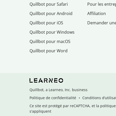
Quillbot pour Safari
Pour les entre
Quillbot pour Android
Affiliation
Quillbot pour iOS
Demander un
Quillbot pour Windows
Quillbot pour macOS
Quillbot pour Word
Quillbot, a Learneo, Inc. business
Politique de confidentialité
Conditions d’utilisa
Ce site est protégé par reCAPTCHA, et la politique 
s'appliquent