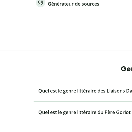
Générateur de sources
Gen
Quel est le genre littéraire des Liaisons 
Quel est le genre littéraire du Père Goriot 