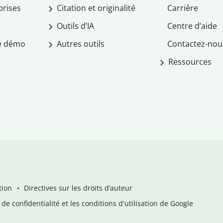
prises
Citation et originalité
Carrière
Outils d’IA
Centre d’aide
e démo
Autres outils
Contactez-nou
Ressources
tion
Directives sur les droits d’auteur
de confidentialité et les conditions d'utilisation de Google