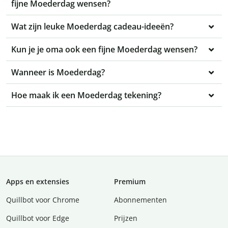
fijne Moederdag wensen?
Wat zijn leuke Moederdag cadeau-ideeën?
Kun je je oma ook een fijne Moederdag wensen?
Wanneer is Moederdag?
Hoe maak ik een Moederdag tekening?
Apps en extensies
Premium
Quillbot voor Chrome
Abonnementen
Quillbot voor Edge
Prijzen