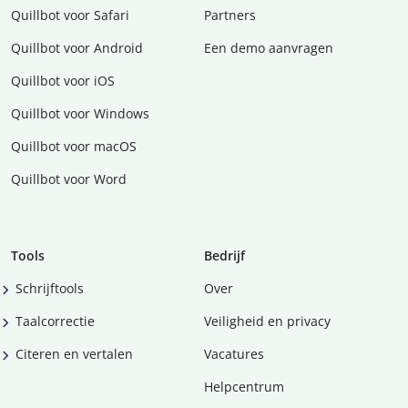
Quillbot voor Safari
Partners
Quillbot voor Android
Een demo aanvragen
Quillbot voor iOS
Quillbot voor Windows
Quillbot voor macOS
Quillbot voor Word
Tools
Bedrijf
Schrijftools
Over
Taalcorrectie
Veiligheid en privacy
Citeren en vertalen
Vacatures
Helpcentrum