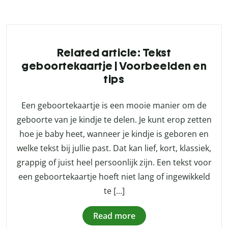
Related article: Tekst
geboortekaartje | Voorbeelden en
tips
Een geboortekaartje is een mooie manier om de
geboorte van je kindje te delen. Je kunt erop zetten
hoe je baby heet, wanneer je kindje is geboren en
welke tekst bij jullie past. Dat kan lief, kort, klassiek,
grappig of juist heel persoonlijk zijn. Een tekst voor
een geboortekaartje hoeft niet lang of ingewikkeld
te […]
Read more