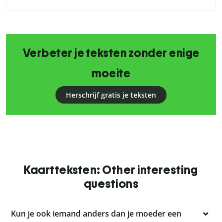
Verbeter je teksten zonder enige
moeite
Herschrijf gratis je teksten
Kaartteksten: Other interesting
questions
Kun je ook iemand anders dan je moeder een