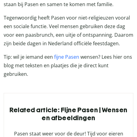
staan bij Pasen en samen te komen met familie.
Tegenwoordig heeft Pasen voor niet-religieuzen vooral
een sociale functie. Veel mensen gebruiken deze dag
voor een paasbrunch, een uitje of ontspanning. Daarom
zijn beide dagen in Nederland officiële feestdagen.
Tip: wil je iemand een
fijne Pasen
wensen? Lees hier ons
blog met teksten en plaatjes die je direct kunt
gebruiken.
Related article: Fijne Pasen | Wensen
en afbeeldingen
Pasen staat weer voor de deur! Tijd voor eieren