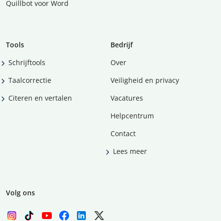
Quillbot voor Word
Tools
Bedrijf
Schrijftools
Over
Taalcorrectie
Veiligheid en privacy
Citeren en vertalen
Vacatures
Helpcentrum
Contact
Lees meer
Volg ons