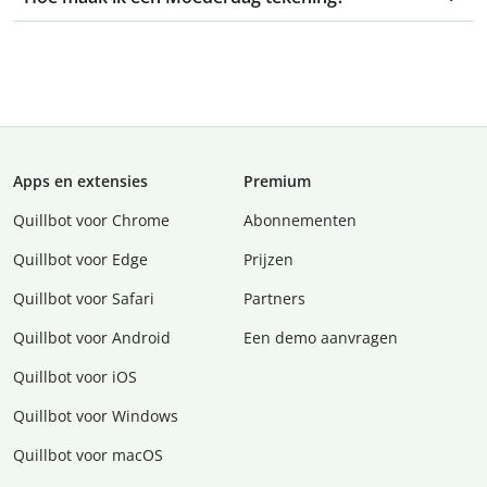
Apps en extensies
Premium
Quillbot voor Chrome
Abonnementen
Quillbot voor Edge
Prijzen
Quillbot voor Safari
Partners
Quillbot voor Android
Een demo aanvragen
Quillbot voor iOS
Quillbot voor Windows
Quillbot voor macOS