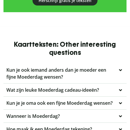
Herschrijf gratis je teksten
Kaartteksten: Other interesting
questions
Kun je ook iemand anders dan je moeder een
fijne Moederdag wensen?
Wat zijn leuke Moederdag cadeau-ideeën?
Kun je je oma ook een fijne Moederdag wensen?
Wanneer is Moederdag?
Hoe maak ik een Moederdag tekening?