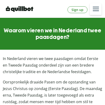
Sign up
Waarom vieren we in Nederland twee
paasdagen?
In Nederland vieren we twee paasdagen omdat Eerste
en Tweede Paasdag onderdeel zijn van een bredere
christelijke traditie en de Nederlandse feestdagen.
Oorspronkelijk draaide Pasen om de opstanding van
Jezus Christus op zondag (Eerste Paasdag). De maandag
erna, Tweede Paasdag, is later toegevoegd als extra
rustdag, zodat mensen meer tijd hebben om stil te