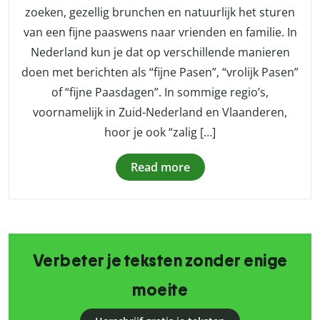
zoeken, gezellig brunchen en natuurlijk het sturen
van een fijne paaswens naar vrienden en familie. In
Nederland kun je dat op verschillende manieren
doen met berichten als “fijne Pasen”, “vrolijk Pasen”
of “fijne Paasdagen”. In sommige regio’s,
voornamelijk in Zuid-Nederland en Vlaanderen,
hoor je ook “zalig […]
Read more
Verbeter je teksten zonder enige
moeite