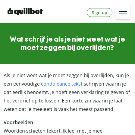
Sign up
Wat schrijf je als je niet weet wat je
moet zeggen bij overlijden?
Als je niet weet wat je moet zeggen bij overlijden, kun je
een eenvoudige
condoleance tekst
schrijven waarin je
dat eerlijk benoemt. Je hoeft geen verklaring te geven of
het verdriet op te lossen. Een korte zin waarin je laat
weten dat je meeleeft is vaak het meest passend
Voorbeelden
Woorden schieten tekort. Ik leef met je mee.