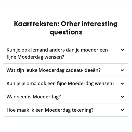
Kaartteksten: Other interesting
questions
Kun je ook iemand anders dan je moeder een
fijne Moederdag wensen?
Wat zijn leuke Moederdag cadeau-ideeën?
Kun je je oma ook een fijne Moederdag wensen?
Wanneer is Moederdag?
Hoe maak ik een Moederdag tekening?