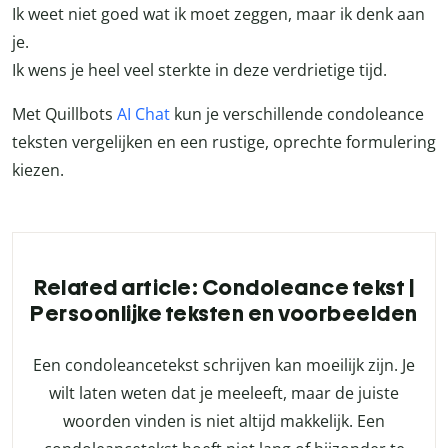
Ik weet niet goed wat ik moet zeggen, maar ik denk aan
je.
Ik wens je heel veel sterkte in deze verdrietige tijd.
Met Quillbots
AI Chat
kun je verschillende condoleance
teksten vergelijken en een rustige, oprechte formulering
kiezen.
Related article: Condoleance tekst |
Persoonlijke teksten en voorbeelden
Een condoleancetekst schrijven kan moeilijk zijn. Je
wilt laten weten dat je meeleeft, maar de juiste
woorden vinden is niet altijd makkelijk. Een