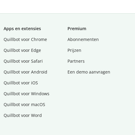
Apps en extensies
Premium
Quillbot voor Chrome
Abonnementen
Quillbot voor Edge
Prijzen
Quillbot voor Safari
Partners
Quillbot voor Android
Een demo aanvragen
Quillbot voor iOS
Quillbot voor Windows
Quillbot voor macOS
Quillbot voor Word