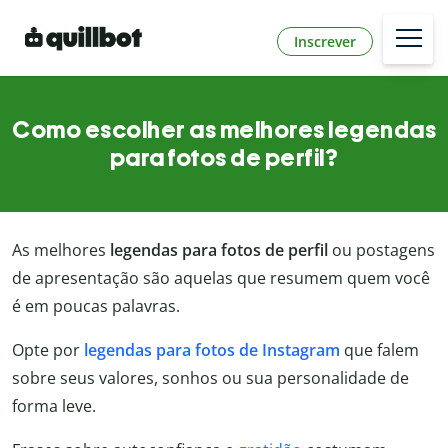
Inscrever
Como escolher as melhores legendas
para fotos de perfil?
As melhores
legendas para fotos de perfil
ou postagens
de apresentação são aquelas que resumem quem você
é em poucas palavras.
Opte por
legendas para fotos de Instagram
que falem
sobre seus valores, sonhos ou sua personalidade de
forma leve.