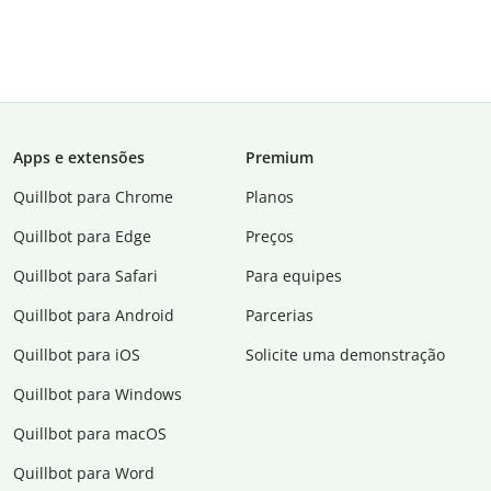
Apps e extensões
Premium
Quillbot para Chrome
Planos
Quillbot para Edge
Preços
Quillbot para Safari
Para equipes
Quillbot para Android
Parcerias
Quillbot para iOS
Solicite uma demonstração
Quillbot para Windows
Quillbot para macOS
Quillbot para Word