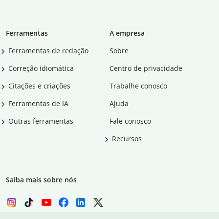
Ferramentas
A empresa
Ferramentas de redação
Sobre
Correção idiomática
Centro de privacidade
Citações e criações
Trabalhe conosco
Ferramentas de IA
Ajuda
Outras ferramentas
Fale conosco
Recursos
Saiba mais sobre nós