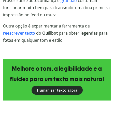
Frases sobre autoconfiança e
gratidão
costumam
funcionar muito bem para transmitir uma boa primeira
impressão no feed ou mural.
Outra opção é experimentar a ferramenta de
reescrever texto
do
Quillbot
para obter
legendas para
fotos
em qualquer tom e estilo.
Melhore o tom, a legibilidade e a
fluidez para um texto mais natural
Humanizar texto agora