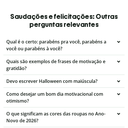
Saudações e felicitações: Outras
perguntas relevantes
Qual é o certo: parabéns pra você, parabéns a
você ou parabéns à você?
Quais são exemplos de frases de motivação e
gratidão?
Devo escrever Halloween com maiúscula?
Como desejar um bom dia motivacional com
otimismo?
O que significam as cores das roupas no Ano-
Novo de 2026?