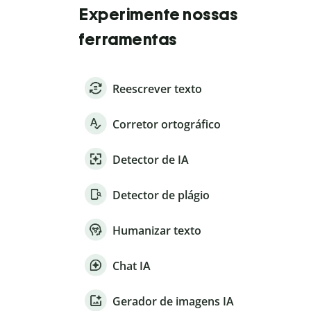
Experimente nossas
ferramentas
Reescrever texto
Corretor ortográfico
Detector de IA
Detector de plágio
Humanizar texto
Chat IA
Gerador de imagens IA