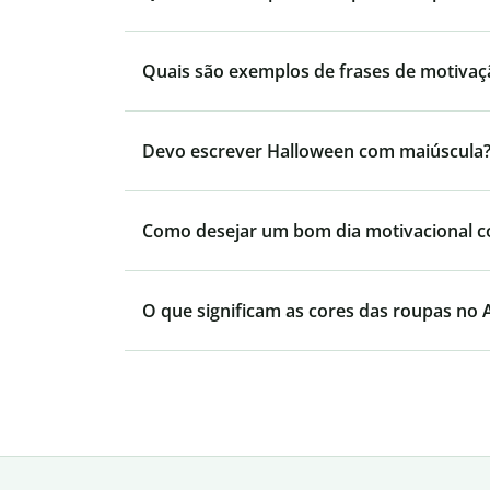
Quais são exemplos de frases de motivaç
Devo escrever Halloween com maiúscula
Como desejar um bom dia motivacional 
O que significam as cores das roupas no