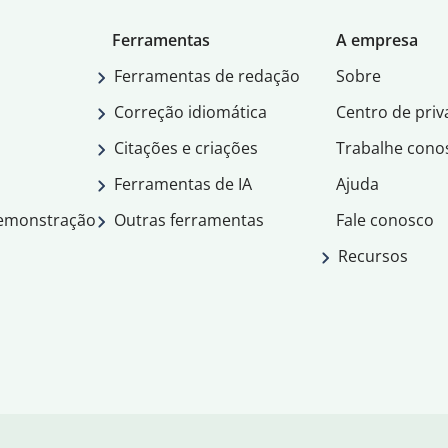
Ferramentas
A empresa
Ferramentas de redação
Sobre
Correção idiomática
Centro de priv
Citações e criações
Trabalhe cono
Ferramentas de IA
Ajuda
demonstração
Outras ferramentas
Fale conosco
Recursos