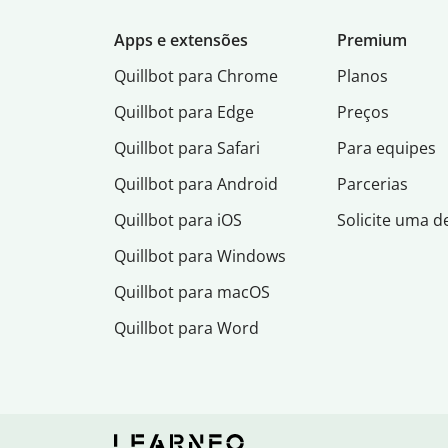
Apps e extensões
Premium
Quillbot para Chrome
Planos
Quillbot para Edge
Preços
Quillbot para Safari
Para equipes
Quillbot para Android
Parcerias
Quillbot para iOS
Solicite uma 
Quillbot para Windows
Quillbot para macOS
Quillbot para Word