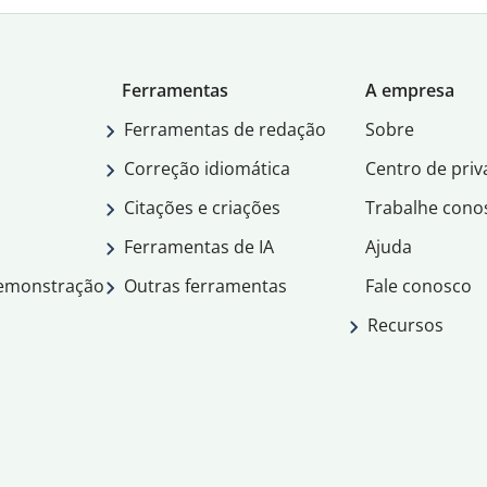
Ferramentas
A empresa
Ferramentas de redação
Sobre
Correção idiomática
Centro de priv
Citações e criações
Trabalhe cono
Ferramentas de IA
Ajuda
demonstração
Outras ferramentas
Fale conosco
Recursos