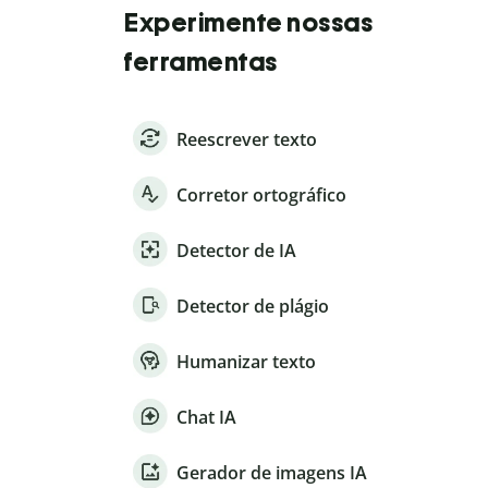
Experimente nossas
ferramentas
Reescrever texto
Corretor ortográfico
Detector de IA
Detector de plágio
Humanizar texto
Chat IA
Gerador de imagens IA