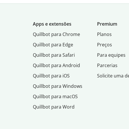
Apps e extensões
Premium
Quillbot para Chrome
Planos
Quillbot para Edge
Preços
Quillbot para Safari
Para equipes
Quillbot para Android
Parcerias
Quillbot para iOS
Solicite uma 
Quillbot para Windows
Quillbot para macOS
Quillbot para Word