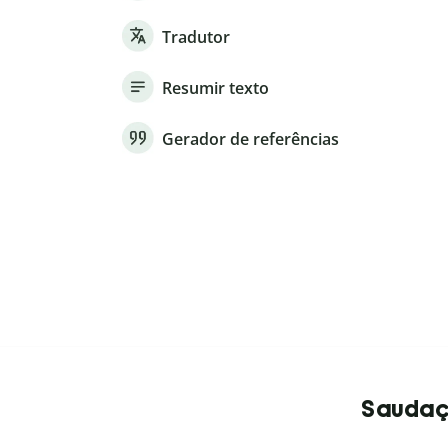
Tradutor
Resumir texto
Gerador de referências
Saudaçõ