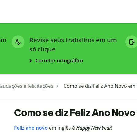
com
Revise seus trabalhos em um
só clique
Corretor ortográfico
audações e felicitações
Como se diz Feliz Ano Novo em 
Como se diz Feliz Ano Novo
Feliz ano novo
em inglês é
Happy New Year
!