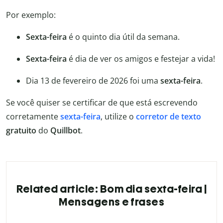
Por exemplo:
Sexta-feira
é o quinto dia útil da semana.
Sexta-feira
é dia de ver os amigos e festejar a vida!
Dia 13 de fevereiro de 2026 foi uma
sexta-feira
.
Se você quiser se certificar de que está escrevendo
corretamente
sexta-feira
, utilize o
corretor de texto
gratuito
do
Quillbot
.
Related article: Bom dia sexta-feira |
Mensagens e frases