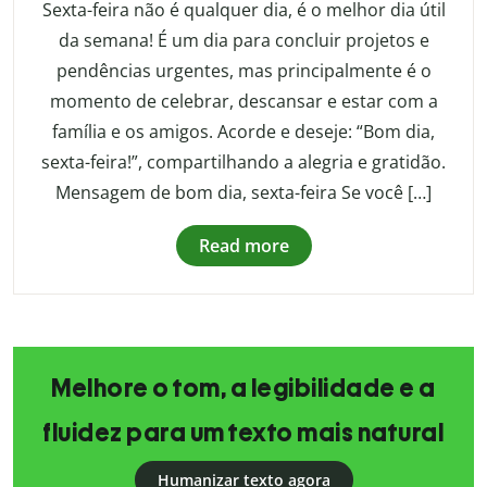
Sexta-feira não é qualquer dia, é o melhor dia útil
da semana! É um dia para concluir projetos e
pendências urgentes, mas principalmente é o
momento de celebrar, descansar e estar com a
família e os amigos. Acorde e deseje: “Bom dia,
sexta-feira!”, compartilhando a alegria e gratidão.
Mensagem de bom dia, sexta-feira Se você […]
Read more
Melhore o tom, a legibilidade e a
fluidez para um texto mais natural
Humanizar texto agora