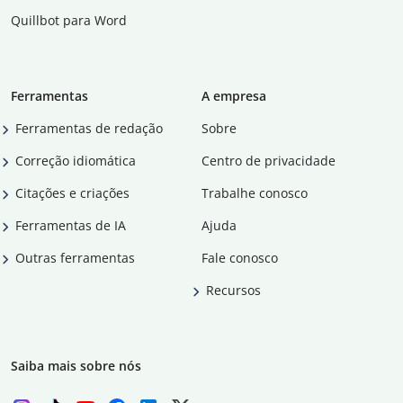
Quillbot para Word
Ferramentas
A empresa
Ferramentas de redação
Sobre
Correção idiomática
Centro de privacidade
Citações e criações
Trabalhe conosco
Ferramentas de IA
Ajuda
Outras ferramentas
Fale conosco
Recursos
Saiba mais sobre nós