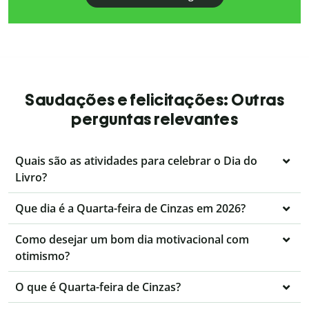
Saudações e felicitações: Outras
perguntas relevantes
Quais são as atividades para celebrar o Dia do
Livro?
Que dia é a Quarta-feira de Cinzas em 2026?
Como desejar um bom dia motivacional com
otimismo?
O que é Quarta-feira de Cinzas?