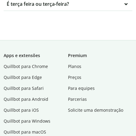
É terça feira ou terça-feira?
Apps e extensões
Premium
Quillbot para Chrome
Planos
Quillbot para Edge
Preços
Quillbot para Safari
Para equipes
Quillbot para Android
Parcerias
Quillbot para iOS
Solicite uma demonstração
Quillbot para Windows
Quillbot para macOS