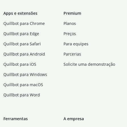
Apps e extensões
Premium
Quillbot para Chrome
Planos
Quillbot para Edge
Preços
Quillbot para Safari
Para equipes
Quillbot para Android
Parcerias
Quillbot para iOS
Solicite uma demonstração
Quillbot para Windows
Quillbot para macOS
Quillbot para Word
Ferramentas
A empresa