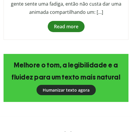
gente sente uma fadiga, então não custa dar uma
animada compartilhando um: […]
Read more
Melhore o tom, a legibilidade e a
fluidez para um texto mais natural
Humanizar texto agora