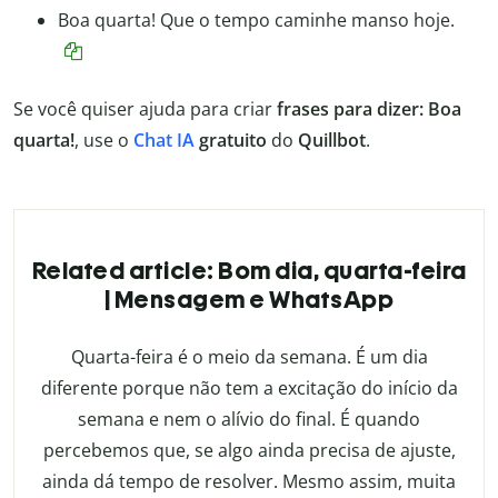
Boa quarta! Que o tempo caminhe manso hoje.
Se você quiser ajuda para criar
frases para dizer: Boa
quarta!
, use o
Chat IA
gratuito
do
Quillbot
.
Related article: Bom dia, quarta-feira
| Mensagem e WhatsApp
Quarta-feira é o meio da semana. É um dia
diferente porque não tem a excitação do início da
semana e nem o alívio do final. É quando
percebemos que, se algo ainda precisa de ajuste,
ainda dá tempo de resolver. Mesmo assim, muita