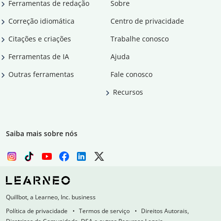
Ferramentas de redação
Sobre
Correção idiomática
Centro de privacidade
Citações e criações
Trabalhe conosco
Ferramentas de IA
Ajuda
Outras ferramentas
Fale conosco
Recursos
Saiba mais sobre nós
Quillbot, a Learneo, Inc. business
Política de privacidade
Termos de serviço
Direitos Autorais,