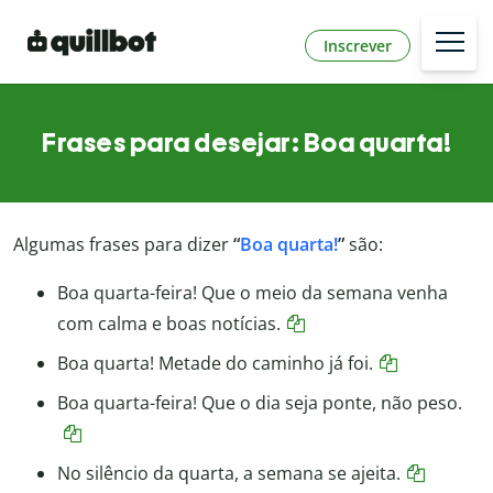
Inscrever
Frases para desejar: Boa quarta!
Algumas frases para dizer
“
Boa quarta!
”
são:
Boa quarta-feira! Que o meio da semana venha
com calma e boas notícias.
Boa quarta! Metade do caminho já foi.
Boa quarta-feira! Que o dia seja ponte, não peso.
No silêncio da quarta, a semana se ajeita.