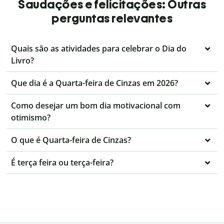
Saudações e felicitações: Outras
perguntas relevantes
Quais são as atividades para celebrar o Dia do
Livro?
Que dia é a Quarta-feira de Cinzas em 2026?
Como desejar um bom dia motivacional com
otimismo?
O que é Quarta-feira de Cinzas?
É terça feira ou terça-feira?