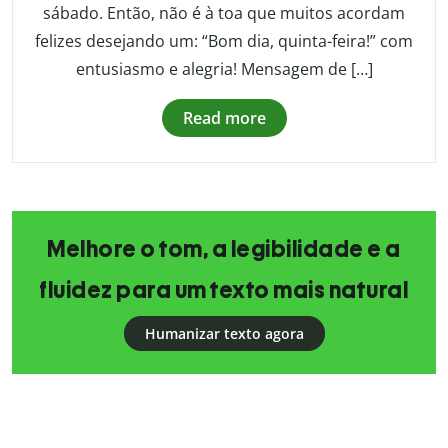
sábado. Então, não é à toa que muitos acordam
felizes desejando um: “Bom dia, quinta-feira!” com
entusiasmo e alegria! Mensagem de […]
Read more
Melhore o tom, a legibilidade e a
fluidez para um texto mais natural
Humanizar texto agora