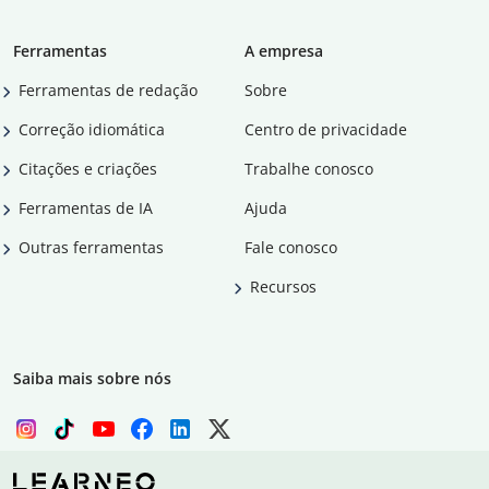
Ferramentas
A empresa
Ferramentas de redação
Sobre
Correção idiomática
Centro de privacidade
Citações e criações
Trabalhe conosco
Ferramentas de IA
Ajuda
Outras ferramentas
Fale conosco
Recursos
Saiba mais sobre nós