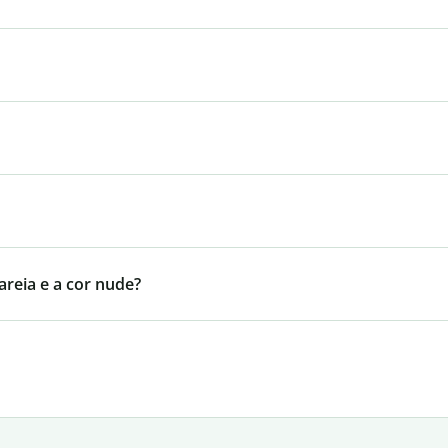
 areia e a cor nude?