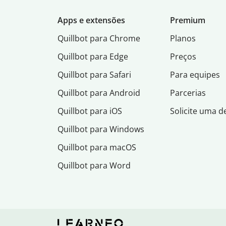
Apps e extensões
Premium
Quillbot para Chrome
Planos
Quillbot para Edge
Preços
Quillbot para Safari
Para equipes
Quillbot para Android
Parcerias
Quillbot para iOS
Solicite uma 
Quillbot para Windows
Quillbot para macOS
Quillbot para Word