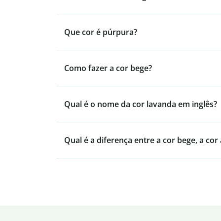
Que cor é púrpura?
Como fazer a cor bege?
Qual é o nome da cor lavanda em inglês?
Qual é a diferença entre a cor bege, a cor