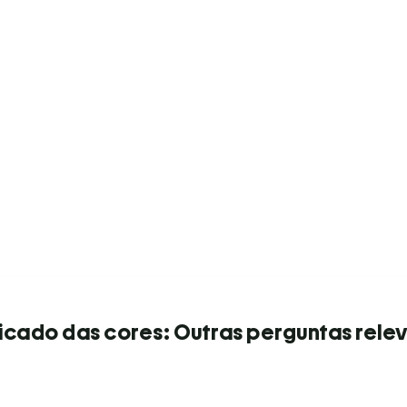
ficado das cores: Outras perguntas rele