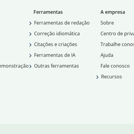
Ferramentas
A empresa
Ferramentas de redação
Sobre
Correção idiomática
Centro de priv
Citações e criações
Trabalhe cono
Ferramentas de IA
Ajuda
demonstração
Outras ferramentas
Fale conosco
Recursos