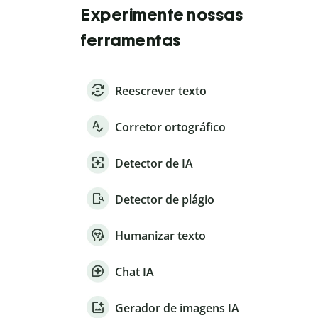
Experimente nossas
ferramentas
Reescrever texto
Corretor ortográfico
Detector de IA
Detector de plágio
Humanizar texto
Chat IA
Gerador de imagens IA