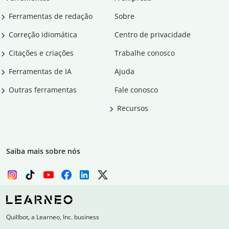
Ferramentas de redação
Sobre
Correção idiomática
Centro de privacidade
Citações e criações
Trabalhe conosco
Ferramentas de IA
Ajuda
Outras ferramentas
Fale conosco
Recursos
Saiba mais sobre nós
Quillbot, a Learneo, Inc. business