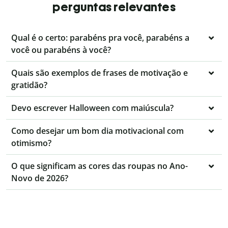
perguntas relevantes
Qual é o certo: parabéns pra você, parabéns a
você ou parabéns à você?
Quais são exemplos de frases de motivação e
gratidão?
Devo escrever Halloween com maiúscula?
Como desejar um bom dia motivacional com
otimismo?
O que significam as cores das roupas no Ano-
Novo de 2026?