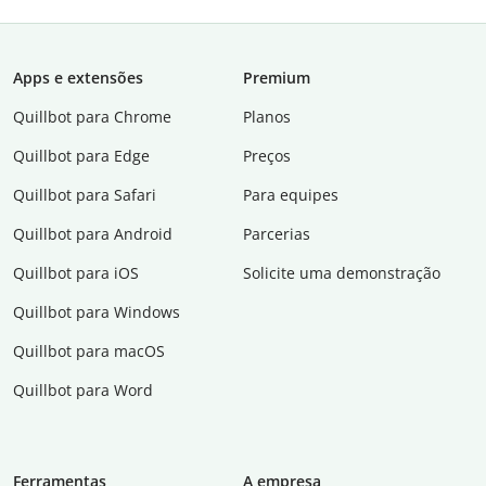
Apps e extensões
Premium
Quillbot para Chrome
Planos
Quillbot para Edge
Preços
Quillbot para Safari
Para equipes
Quillbot para Android
Parcerias
Quillbot para iOS
Solicite uma demonstração
Quillbot para Windows
Quillbot para macOS
Quillbot para Word
Ferramentas
A empresa