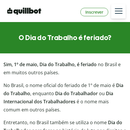
Inscrever
O Dia do Trabalho é feriado?
Sim, 1º de maio, Dia do Trabalho, é feriado
no Brasil e
em muitos outros países.
No Brasil, o nome oficial do feriado de 1º de maio é
Dia
do Trabalho
, enquanto
Dia do Trabalhador
ou
Dia
Internacional dos Trabalhadores
é o nome mais
comum em outros países.
Entretanto, no Brasil também se utiliza o nome
Dia do