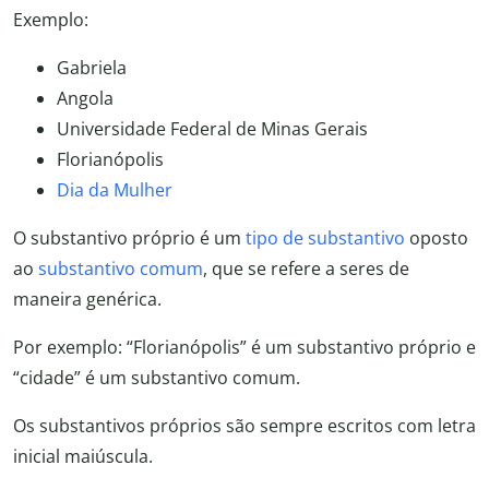
Exemplo:
Gabriela
Angola
Universidade Federal de Minas Gerais
Florianópolis
Dia da Mulher
O substantivo próprio é um
tipo de substantivo
oposto
ao
substantivo comum
, que se refere a seres de
maneira genérica.
Por exemplo: “Florianópolis” é um substantivo próprio e
“cidade” é um substantivo comum.
Os substantivos próprios são sempre escritos com letra
inicial maiúscula.