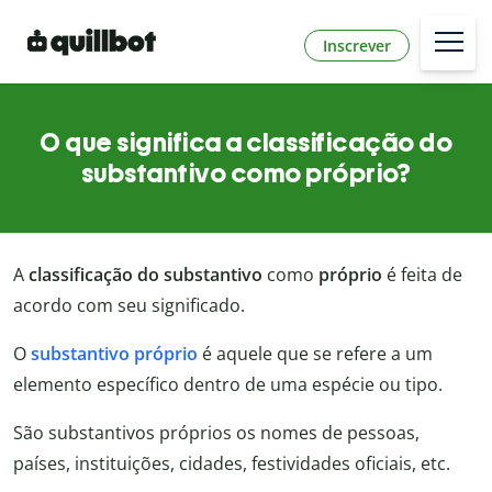
Inscrever
O que significa a classificação do
substantivo como próprio?
A
classificação do substantivo
como
próprio
é feita de
acordo com seu significado.
O
substantivo próprio
é aquele que se refere a um
elemento específico dentro de uma espécie ou tipo.
São substantivos próprios os nomes de pessoas,
países, instituições, cidades, festividades oficiais, etc.