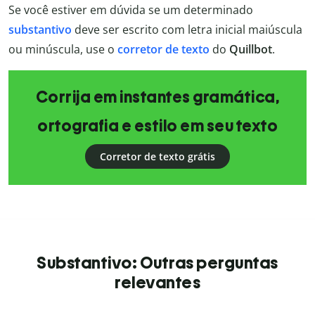
Se você estiver em dúvida se um determinado
substantivo
deve ser escrito com letra inicial maiúscula
ou minúscula, use o
corretor de texto
do
Quillbot
.
Corrija em instantes gramática,
ortografia e estilo em seu texto
Corretor de texto grátis
Substantivo: Outras perguntas
relevantes