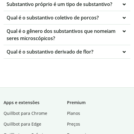
Substantivo próprio é um tipo de substantivo?
Qual é o substantivo coletivo de porcos?
Qual é o gênero dos substantivos que nomeiam
seres microscópicos?
Qual é o substantivo derivado de flor?
Apps e extensões
Premium
Quillbot para Chrome
Planos
Quillbot para Edge
Preços