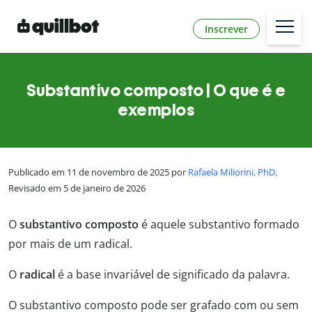
Inscrever
Substantivo composto | O que é e
exemplos
Publicado em 11 de novembro de 2025 por
Rafaela Miliorini, PhD
.
Revisado em 5 de janeiro de 2026
O
substantivo composto
é aquele substantivo formado
por mais de um radical.
O
radical
é a base invariável de significado da palavra.
O substantivo composto pode ser grafado com ou sem