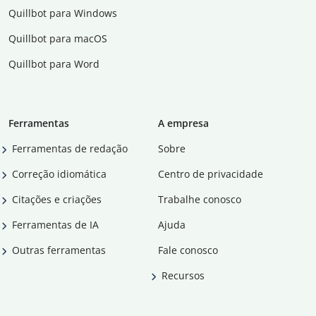
Quillbot para Windows
Quillbot para macOS
Quillbot para Word
Ferramentas
A empresa
Ferramentas de redação
Sobre
Correção idiomática
Centro de privacidade
Citações e criações
Trabalhe conosco
Ferramentas de IA
Ajuda
Outras ferramentas
Fale conosco
Recursos