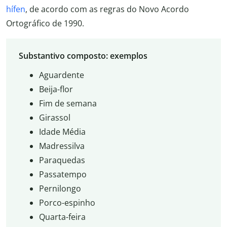
hífen
, de acordo com as regras do Novo Acordo
Ortográfico de 1990.
Substantivo composto: exemplos
Aguardente
Beija-flor
Fim de semana
Girassol
Idade Média
Madressilva
Paraquedas
Passatempo
Pernilongo
Porco-espinho
Quarta-feira