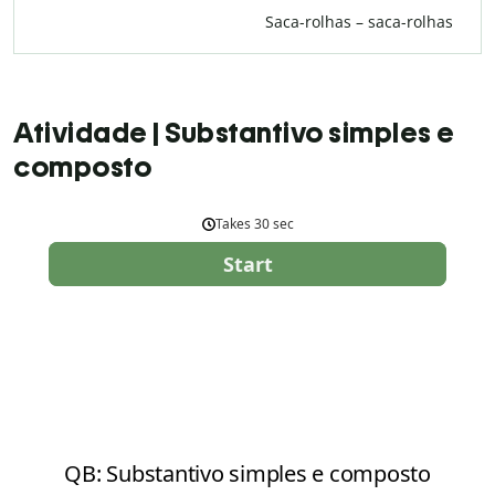
Saca-rolhas – saca-rolhas
Atividade | Substantivo simples e
composto