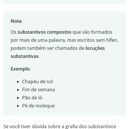
Nota
Os
substantivos compostos
que são formados
por mais de uma palavra, mas escritos sem hífen,
podem também ser chamados de
locuções
substantivas
.
Exemplo
:
Chapéu de sol
Fim de semana
Pão de ló
Pé de moleque
Se você tiver dúvida sobre a grafia dos substantivos