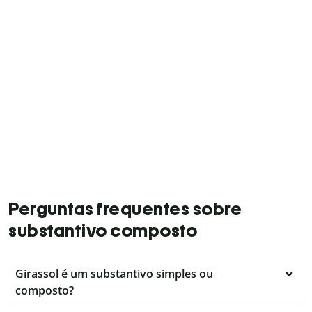
Perguntas frequentes sobre
substantivo composto
Girassol é um substantivo simples ou
composto?