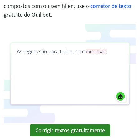
compostos com ou sem hífen, use o
corretor de texto
gratuito
do
Quillbot
.
Corrigir textos gratuitamente