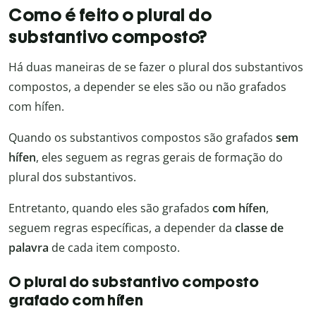
Como é feito o plural do
substantivo composto?
Há duas maneiras de se fazer o plural dos substantivos
compostos, a depender se eles são ou não grafados
com hífen.
Quando os substantivos compostos são grafados
sem
hífen
, eles seguem as regras gerais de formação do
plural dos substantivos.
Entretanto, quando eles são grafados
com hífen
,
seguem regras específicas, a depender da
classe de
palavra
de cada item composto.
O plural do substantivo composto
grafado com hífen