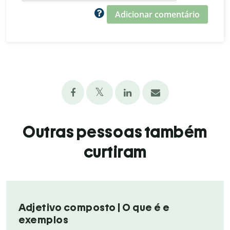
Adicionar comentário
Outras pessoas também
curtiram
Adjetivo composto | O que é e
exemplos