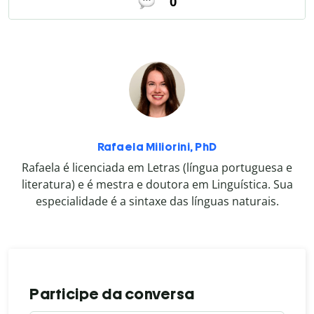
0
Rafaela Miliorini, PhD
Rafaela é licenciada em Letras (língua portuguesa e
literatura) e é mestra e doutora em Linguística. Sua
especialidade é a sintaxe das línguas naturais.
Participe da conversa