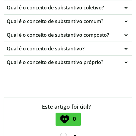
Qual é o conceito de substantivo coletivo?
Qual é o conceito de substantivo comum?
Qual é o conceito de substantivo composto?
Qual é o conceito de substantivo?
Qual é o conceito de substantivo próprio?
Este artigo foi útil?
0