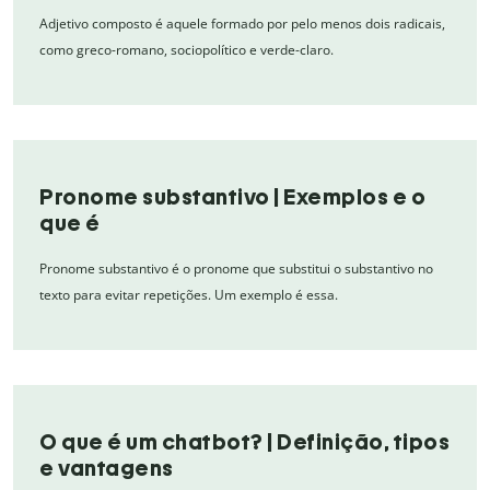
Adjetivo composto é aquele formado por pelo menos dois radicais,
como greco-romano, sociopolítico e verde-claro.
Pronome substantivo | Exemplos e o
que é
Pronome substantivo é o pronome que substitui o substantivo no
texto para evitar repetições. Um exemplo é essa.
O que é um chatbot? | Definição, tipos
e vantagens