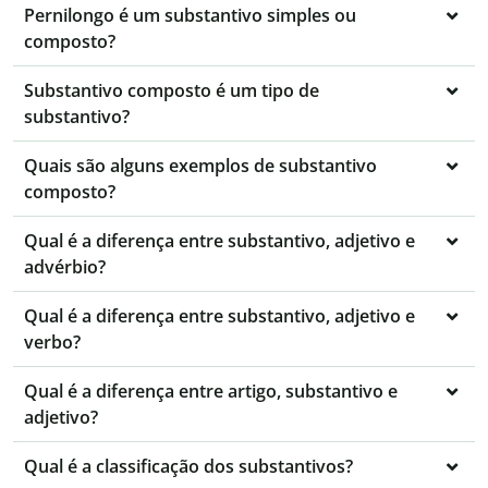
Pernilongo é um substantivo simples ou
composto?
Substantivo composto é um tipo de
substantivo?
Quais são alguns exemplos de substantivo
composto?
Qual é a diferença entre substantivo, adjetivo e
advérbio?
Qual é a diferença entre substantivo, adjetivo e
verbo?
Qual é a diferença entre artigo, substantivo e
adjetivo?
Qual é a classificação dos substantivos?