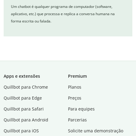
Um chatbot é qualquer programa de computador (software,
aplicativo, etc.) que processa e replica a conversa humana na
forma escrita ou falada.
Apps e extensões
Premium
Quillbot para Chrome
Planos
Quillbot para Edge
Preços
Quillbot para Safari
Para equipes
Quillbot para Android
Parcerias
Quillbot para iOS
Solicite uma demonstração