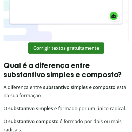
Corrigir textos gratuitamente
Qual é a diferença entre
substantivo simples e composto?
A diferença entre
substantivo simples e composto
está
na sua formação.
O
substantivo simples
é formado por um único radical.
O
substantivo composto
é formado por dois ou mais
radicais.