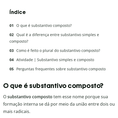
Índice
O que é substantivo composto?
Qual é a diferença entre substantivo simples e
composto?
Como é feito o plural do substantivo composto?
Atividade | Substantivo simples e composto
Perguntas frequentes sobre substantivo composto
O que é substantivo composto?
O
substantivo composto
tem esse nome porque sua
formação interna se dá por meio da união entre dois ou
mais radicais.