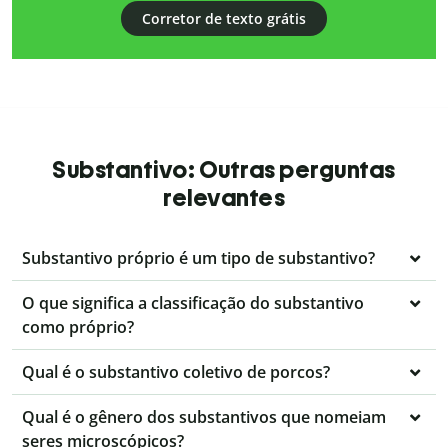
Corretor de texto grátis
Substantivo: Outras perguntas
relevantes
Substantivo próprio é um tipo de substantivo?
O que significa a classificação do substantivo
como próprio?
Qual é o substantivo coletivo de porcos?
Qual é o gênero dos substantivos que nomeiam
seres microscópicos?