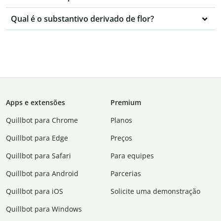
Qual é o substantivo derivado de flor?
Apps e extensões
Premium
Quillbot para Chrome
Planos
Quillbot para Edge
Preços
Quillbot para Safari
Para equipes
Quillbot para Android
Parcerias
Quillbot para iOS
Solicite uma demonstração
Quillbot para Windows