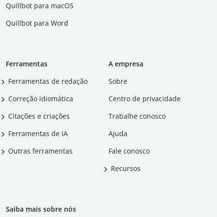
Quillbot para macOS
Quillbot para Word
Ferramentas
A empresa
Ferramentas de redação
Sobre
Correção idiomática
Centro de privacidade
Citações e criações
Trabalhe conosco
Ferramentas de IA
Ajuda
Outras ferramentas
Fale conosco
Recursos
Saiba mais sobre nós