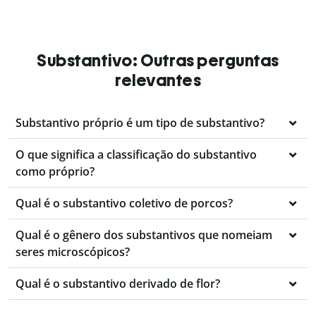
Substantivo: Outras perguntas
relevantes
Substantivo próprio é um tipo de substantivo?
O que significa a classificação do substantivo
como próprio?
Qual é o substantivo coletivo de porcos?
Qual é o gênero dos substantivos que nomeiam
seres microscópicos?
Qual é o substantivo derivado de flor?