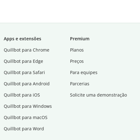
Apps e extensões
Premium
Quillbot para Chrome
Planos
Quillbot para Edge
Preços
Quillbot para Safari
Para equipes
Quillbot para Android
Parcerias
Quillbot para iOS
Solicite uma demonstração
Quillbot para Windows
Quillbot para macOS
Quillbot para Word