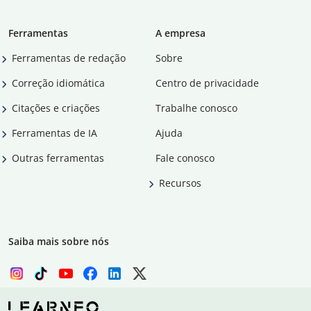
Ferramentas
A empresa
Ferramentas de redação
Sobre
Correção idiomática
Centro de privacidade
Citações e criações
Trabalhe conosco
Ferramentas de IA
Ajuda
Outras ferramentas
Fale conosco
Recursos
Saiba mais sobre nós