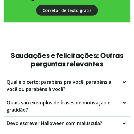
Corretor de texto grátis
Saudações e felicitações: Outras
perguntas relevantes
Qual é o certo: parabéns pra você, parabéns a
você ou parabéns à você?
Quais são exemplos de frases de motivação e
gratidão?
Devo escrever Halloween com maiúscula?