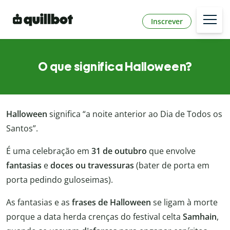
Inscrever
O que significa Halloween?
Halloween
significa “a noite anterior ao Dia de Todos os
Santos”.
É uma celebração em
31 de outubro
que envolve
fantasias
e
doces ou travessuras
(bater de porta em
porta pedindo guloseimas).
As fantasias e as
frases de Halloween
se ligam à morte
porque a data herda crenças do festival celta
Samhain
,