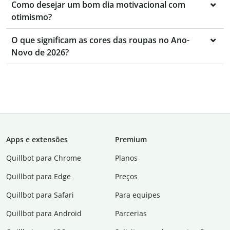
Como desejar um bom dia motivacional com
otimismo?
O que significam as cores das roupas no Ano-
Novo de 2026?
Apps e extensões
Premium
Quillbot para Chrome
Planos
Quillbot para Edge
Preços
Quillbot para Safari
Para equipes
Quillbot para Android
Parcerias