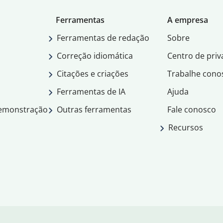
Ferramentas
A empresa
Ferramentas de redação
Sobre
Correção idiomática
Centro de priv
Citações e criações
Trabalhe cono
Ferramentas de IA
Ajuda
demonstração
Outras ferramentas
Fale conosco
Recursos