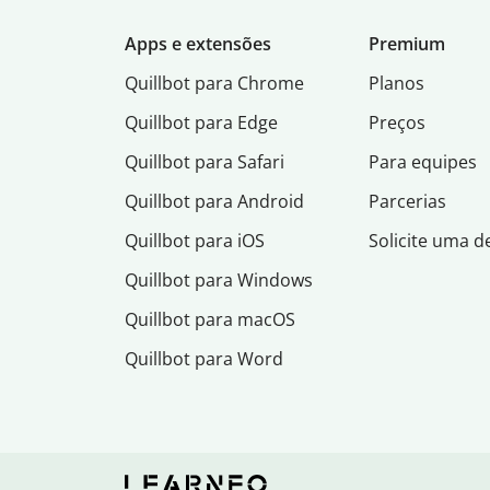
Apps e extensões
Premium
Quillbot para Chrome
Planos
Quillbot para Edge
Preços
Quillbot para Safari
Para equipes
Quillbot para Android
Parcerias
Quillbot para iOS
Solicite uma 
Quillbot para Windows
Quillbot para macOS
Quillbot para Word