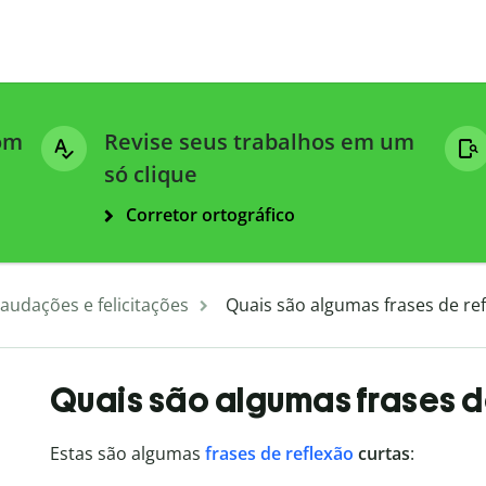
com
Revise seus trabalhos em um
só clique
Corretor ortográfico
audações e felicitações
Quais são algumas frases de ref
Quais são algumas frases d
Estas são algumas
frases de reflexão
curtas
: