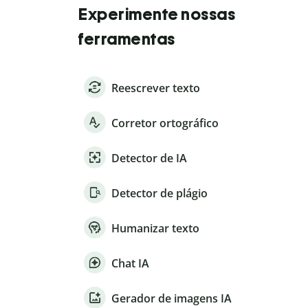
Experimente nossas
ferramentas
Reescrever texto
Corretor ortográfico
Detector de IA
Detector de plágio
Humanizar texto
Chat IA
Gerador de imagens IA