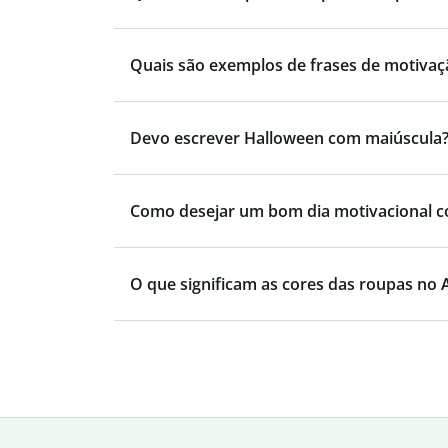
Quais são exemplos de frases de motivaç
Devo escrever Halloween com maiúscula
Como desejar um bom dia motivacional 
O que significam as cores das roupas no