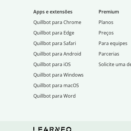
Apps e extensões
Premium
Quillbot para Chrome
Planos
Quillbot para Edge
Preços
Quillbot para Safari
Para equipes
Quillbot para Android
Parcerias
Quillbot para iOS
Solicite uma 
Quillbot para Windows
Quillbot para macOS
Quillbot para Word