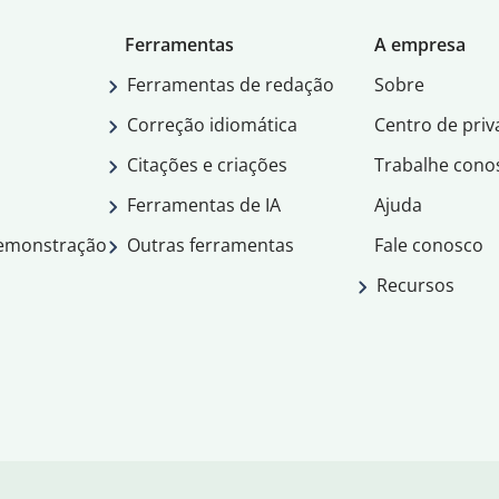
Ferramentas
A empresa
Ferramentas de redação
Sobre
Correção idiomática
Centro de priv
Citações e criações
Trabalhe cono
Ferramentas de IA
Ajuda
demonstração
Outras ferramentas
Fale conosco
Recursos