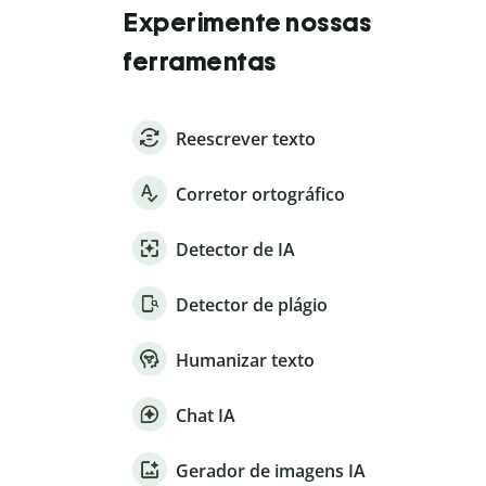
Experimente nossas
ferramentas
Reescrever texto
Corretor ortográfico
Detector de IA
Detector de plágio
Humanizar texto
Chat IA
Gerador de imagens IA