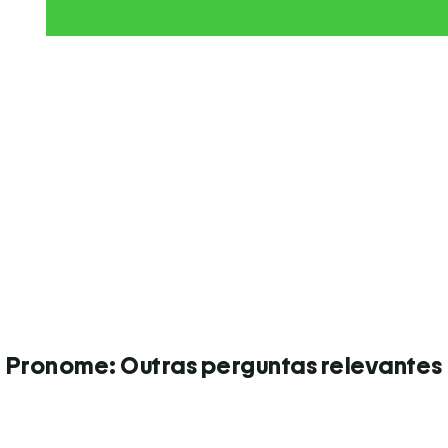
Pronome: Outras perguntas relevantes