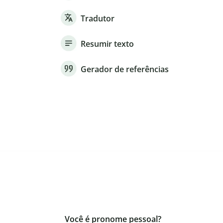
Tradutor
Resumir texto
Gerador de referências
Você é pronome pessoal?