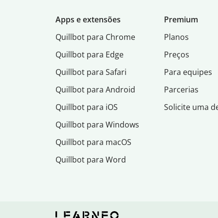
Apps e extensões
Premium
Quillbot para Chrome
Planos
Quillbot para Edge
Preços
Quillbot para Safari
Para equipes
Quillbot para Android
Parcerias
Quillbot para iOS
Solicite uma 
Quillbot para Windows
Quillbot para macOS
Quillbot para Word