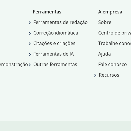
Ferramentas
A empresa
Ferramentas de redação
Sobre
Correção idiomática
Centro de priv
Citações e criações
Trabalhe cono
Ferramentas de IA
Ajuda
demonstração
Outras ferramentas
Fale conosco
Recursos