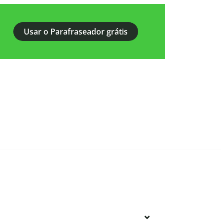
Usar o Parafraseador grátis