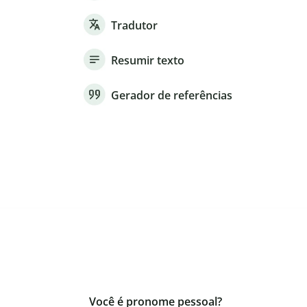
Tradutor
Resumir texto
Gerador de referências
Você é pronome pessoal?