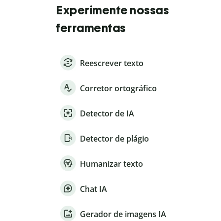
Experimente nossas
ferramentas
Reescrever texto
Corretor ortográfico
Detector de IA
Detector de plágio
Humanizar texto
Chat IA
Gerador de imagens IA