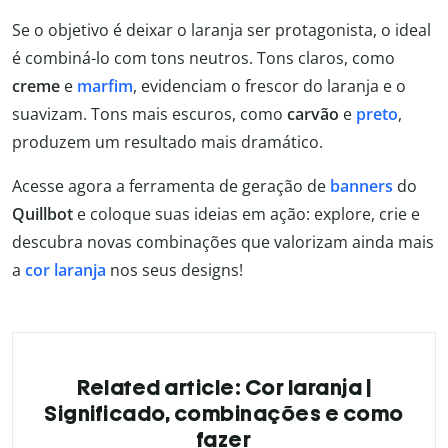
Se o objetivo é deixar o laranja ser protagonista, o ideal
é combiná-lo com tons neutros. Tons claros, como
creme
e
marfim
, evidenciam o frescor do laranja e o
suavizam. Tons mais escuros, como
carvão
e
preto
,
produzem um resultado mais dramático.
Acesse agora a ferramenta de geração de
banners
do
Quillbot
e coloque suas ideias em ação: explore, crie e
descubra novas combinações que valorizam ainda mais
a
cor laranja
nos seus designs!
Related article: Cor laranja |
Significado, combinações e como
fazer