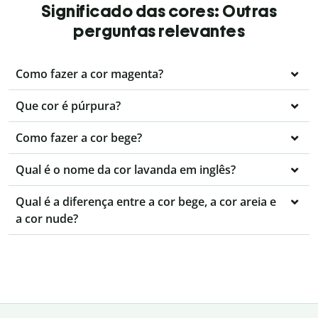
Significado das cores: Outras
perguntas relevantes
Como fazer a cor magenta?
Que cor é púrpura?
Como fazer a cor bege?
Qual é o nome da cor lavanda em inglês?
Qual é a diferença entre a cor bege, a cor areia e
a cor nude?