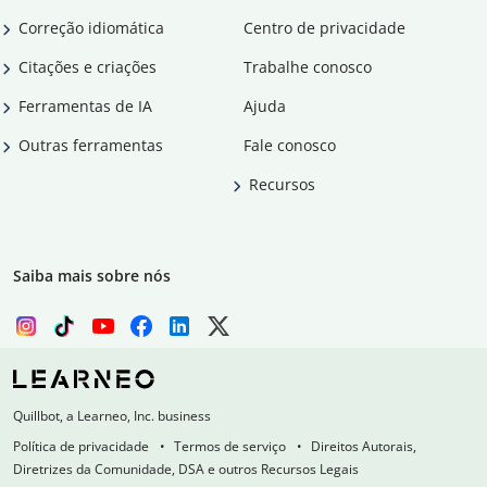
Correção idiomática
Centro de privacidade
Citações e criações
Trabalhe conosco
Ferramentas de IA
Ajuda
Outras ferramentas
Fale conosco
Recursos
Saiba mais sobre nós
Quillbot, a Learneo, Inc. business
Política de privacidade
Termos de serviço
Direitos Autorais,
Diretrizes da Comunidade, DSA e outros Recursos Legais