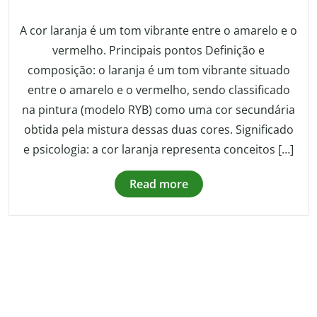
A cor laranja é um tom vibrante entre o amarelo e o
vermelho. Principais pontos Definição e
composição: o laranja é um tom vibrante situado
entre o amarelo e o vermelho, sendo classificado
na pintura (modelo RYB) como uma cor secundária
obtida pela mistura dessas duas cores. Significado
e psicologia: a cor laranja representa conceitos […]
Read more