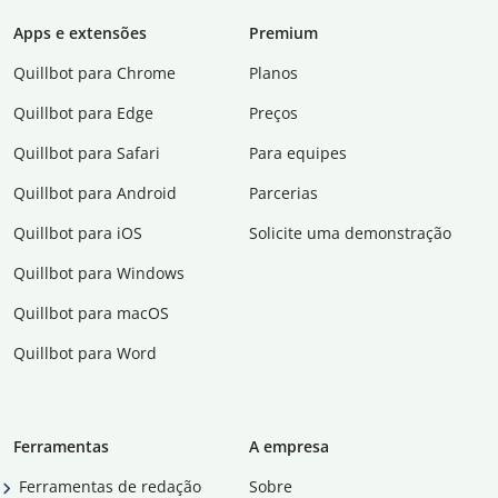
Apps e extensões
Premium
Quillbot para Chrome
Planos
Quillbot para Edge
Preços
Quillbot para Safari
Para equipes
Quillbot para Android
Parcerias
Quillbot para iOS
Solicite uma demonstração
Quillbot para Windows
Quillbot para macOS
Quillbot para Word
Ferramentas
A empresa
Ferramentas de redação
Sobre