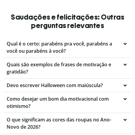
Saudações e felicitações: Outras
perguntas relevantes
Qual é o certo: parabéns pra você, parabéns a
você ou parabéns à você?
Quais são exemplos de frases de motivação e
gratidão?
Devo escrever Halloween com maiúscula?
Como desejar um bom dia motivacional com
otimismo?
O que significam as cores das roupas no Ano-
Novo de 2026?