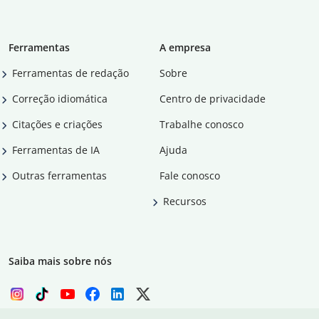
Ferramentas
A empresa
Ferramentas de redação
Sobre
Correção idiomática
Centro de privacidade
Citações e criações
Trabalhe conosco
Ferramentas de IA
Ajuda
Outras ferramentas
Fale conosco
Recursos
Saiba mais sobre nós