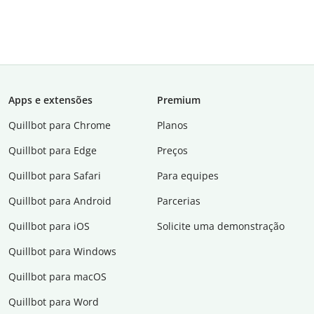
Apps e extensões
Premium
Quillbot para Chrome
Planos
Quillbot para Edge
Preços
Quillbot para Safari
Para equipes
Quillbot para Android
Parcerias
Quillbot para iOS
Solicite uma demonstração
Quillbot para Windows
Quillbot para macOS
Quillbot para Word