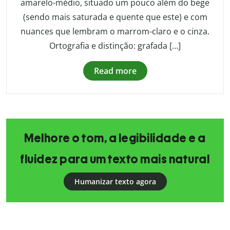
amarelo-médio, situado um pouco além do bege
(sendo mais saturada e quente que este) e com
nuances que lembram o marrom-claro e o cinza.
Ortografia e distinção: grafada […]
Read more
Melhore o tom, a legibilidade e a
fluidez para um texto mais natural
Humanizar texto agora