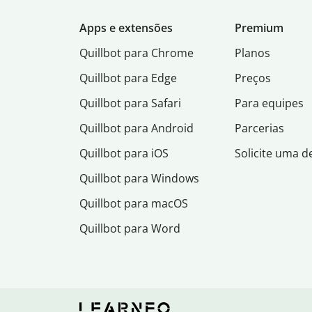
Apps e extensões
Premium
Quillbot para Chrome
Planos
Quillbot para Edge
Preços
Quillbot para Safari
Para equipes
Quillbot para Android
Parcerias
Quillbot para iOS
Solicite uma 
Quillbot para Windows
Quillbot para macOS
Quillbot para Word