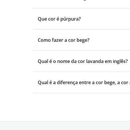
Que cor é púrpura?
Como fazer a cor bege?
Qual é o nome da cor lavanda em inglês?
Qual é a diferença entre a cor bege, a cor