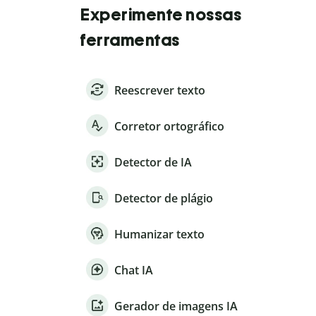
Experimente nossas
ferramentas
Reescrever texto
Corretor ortográfico
Detector de IA
Detector de plágio
Humanizar texto
Chat IA
Gerador de imagens IA