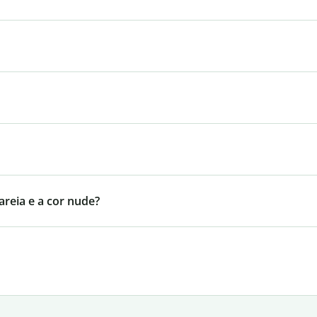
 areia e a cor nude?