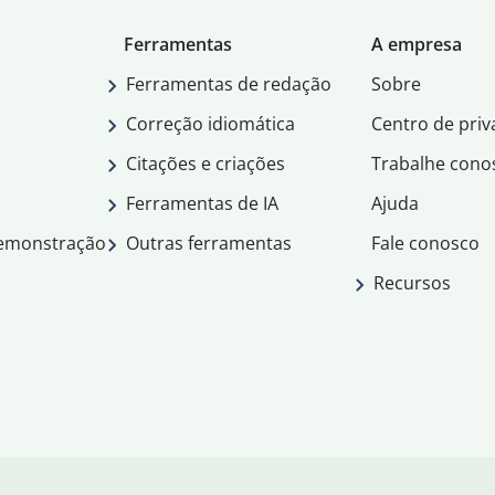
Ferramentas
A empresa
Ferramentas de redação
Sobre
Correção idiomática
Centro de priv
Citações e criações
Trabalhe cono
Ferramentas de IA
Ajuda
demonstração
Outras ferramentas
Fale conosco
Recursos