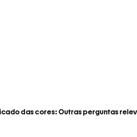
ficado das cores: Outras perguntas rele