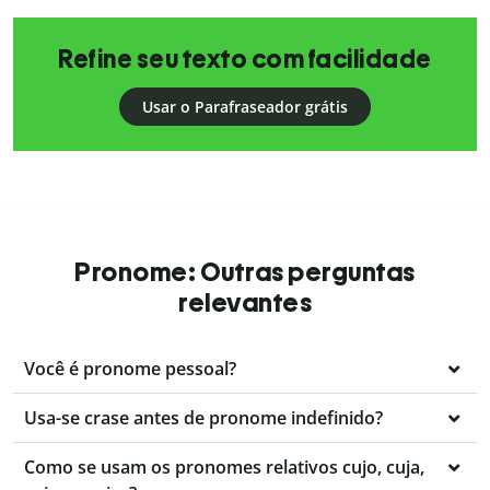
Refine seu texto com facilidade
Usar o Parafraseador grátis
Pronome: Outras perguntas
relevantes
Você é pronome pessoal?
Usa-se crase antes de pronome indefinido?
Como se usam os pronomes relativos cujo, cuja,