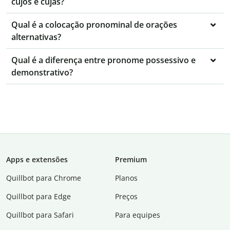
cujos e cujas?
Qual é a colocação pronominal de orações
alternativas?
Qual é a diferença entre pronome possessivo e
demonstrativo?
Apps e extensões
Premium
Quillbot para Chrome
Planos
Quillbot para Edge
Preços
Quillbot para Safari
Para equipes