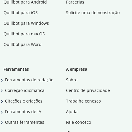
Quillbot para Android
Parcerias
Quillbot para iOS
Solicite uma demonstração
Quillbot para Windows
Quillbot para macOS
Quillbot para Word
Ferramentas
A empresa
Ferramentas de redação
Sobre
Correção idiomática
Centro de privacidade
Citações e criações
Trabalhe conosco
Ferramentas de IA
Ajuda
Outras ferramentas
Fale conosco