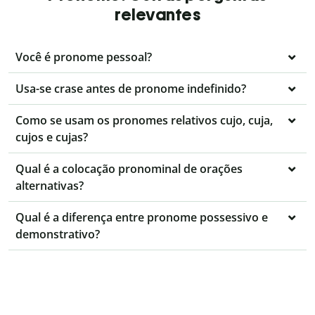
relevantes
Você é pronome pessoal?
Usa-se crase antes de pronome indefinido?
Como se usam os pronomes relativos cujo, cuja,
cujos e cujas?
Qual é a colocação pronominal de orações
alternativas?
Qual é a diferença entre pronome possessivo e
demonstrativo?