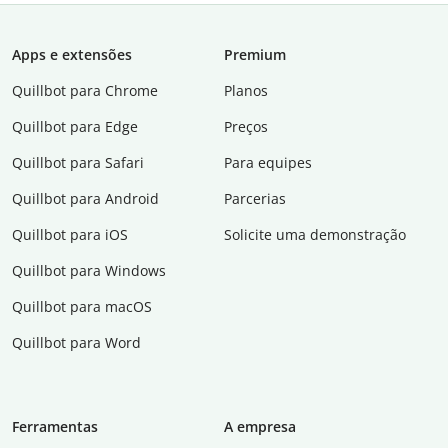
Apps e extensões
Premium
Quillbot para Chrome
Planos
Quillbot para Edge
Preços
Quillbot para Safari
Para equipes
Quillbot para Android
Parcerias
Quillbot para iOS
Solicite uma demonstração
Quillbot para Windows
Quillbot para macOS
Quillbot para Word
Ferramentas
A empresa