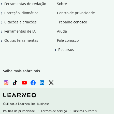
Ferramentas de redação
Sobre
Correção idiomática
Centro de privacidade
Citações e criações
Trabalhe conosco
Ferramentas de IA
Ajuda
Outras ferramentas
Fale conosco
Recursos
Saiba mais sobre nós
Quillbot, a Learneo, Inc. business
Política de privacidade
Termos de serviço
Direitos Autorais,