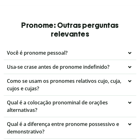
Pronome: Outras perguntas
relevantes
Você é pronome pessoal?
Usa-se crase antes de pronome indefinido?
Como se usam os pronomes relativos cujo, cuja,
cujos e cujas?
Qual é a colocação pronominal de orações
alternativas?
Qual é a diferença entre pronome possessivo e
demonstrativo?