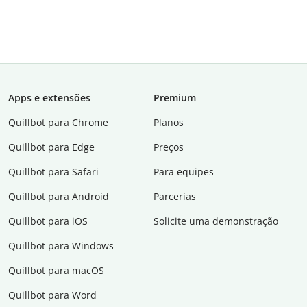
Apps e extensões
Premium
Quillbot para Chrome
Planos
Quillbot para Edge
Preços
Quillbot para Safari
Para equipes
Quillbot para Android
Parcerias
Quillbot para iOS
Solicite uma demonstração
Quillbot para Windows
Quillbot para macOS
Quillbot para Word