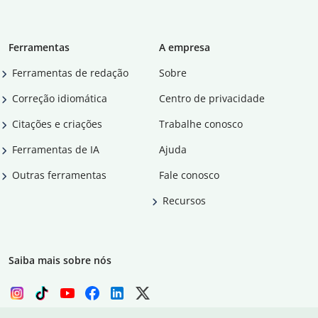
Ferramentas
A empresa
Ferramentas de redação
Sobre
Correção idiomática
Centro de privacidade
Citações e criações
Trabalhe conosco
Ferramentas de IA
Ajuda
Outras ferramentas
Fale conosco
Recursos
Saiba mais sobre nós