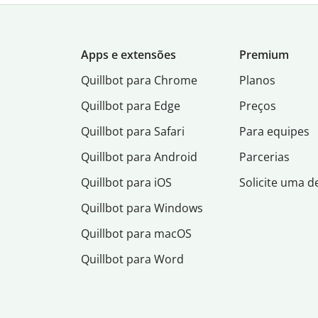
Apps e extensões
Premium
Quillbot para Chrome
Planos
Quillbot para Edge
Preços
Quillbot para Safari
Para equipes
Quillbot para Android
Parcerias
Quillbot para iOS
Solicite uma 
Quillbot para Windows
Quillbot para macOS
Quillbot para Word