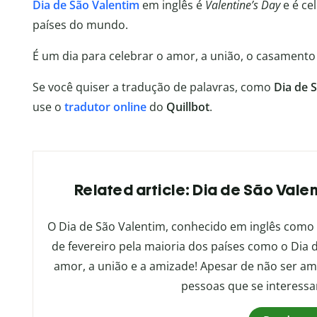
Dia de São Valentim
em inglês é
Valentine’s Day
e é ce
países do mundo.
É um dia para celebrar o amor, a união, o casamento
Se você quiser a tradução de palavras, como
Dia de 
use o
tradutor online
do
Quillbot
.
Related article: Dia de São Vale
O Dia de São Valentim, conhecido em inglês como
de fevereiro pela maioria dos países como o Dia
amor, a união e a amizade! Apesar de não ser am
pessoas que se interessa