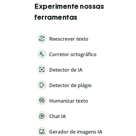
Experimente nossas
ferramentas
Reescrever texto
Corretor ortográfico
Detector de IA
Detector de plágio
Humanizar texto
Chat IA
Gerador de imagens IA