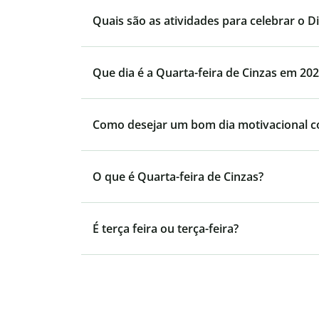
Quais são as atividades para celebrar o Di
Que dia é a Quarta-feira de Cinzas em 20
Como desejar um bom dia motivacional 
O que é Quarta-feira de Cinzas?
É terça feira ou terça-feira?