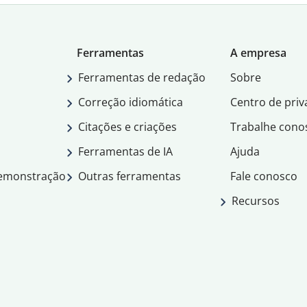
Ferramentas
A empresa
Ferramentas de redação
Sobre
Correção idiomática
Centro de priv
Citações e criações
Trabalhe cono
Ferramentas de IA
Ajuda
demonstração
Outras ferramentas
Fale conosco
Recursos