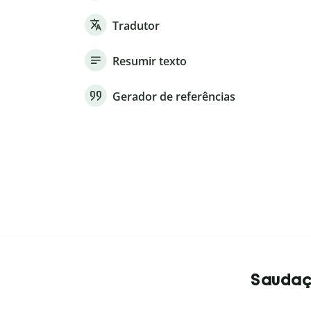
Tradutor
Resumir texto
Gerador de referências
Saudaçõ