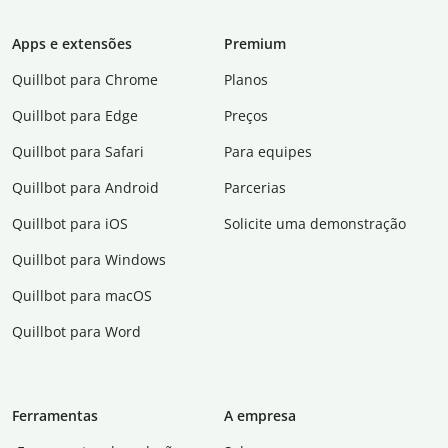
Apps e extensões
Premium
Quillbot para Chrome
Planos
Quillbot para Edge
Preços
Quillbot para Safari
Para equipes
Quillbot para Android
Parcerias
Quillbot para iOS
Solicite uma demonstração
Quillbot para Windows
Quillbot para macOS
Quillbot para Word
Ferramentas
A empresa