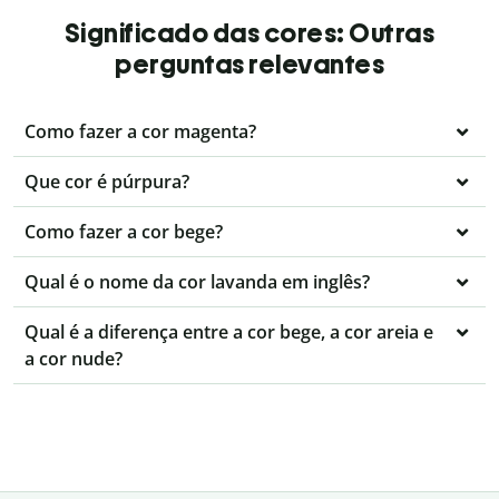
Significado das cores: Outras
perguntas relevantes
Como fazer a cor magenta?
Que cor é púrpura?
Como fazer a cor bege?
Qual é o nome da cor lavanda em inglês?
Qual é a diferença entre a cor bege, a cor areia e
a cor nude?