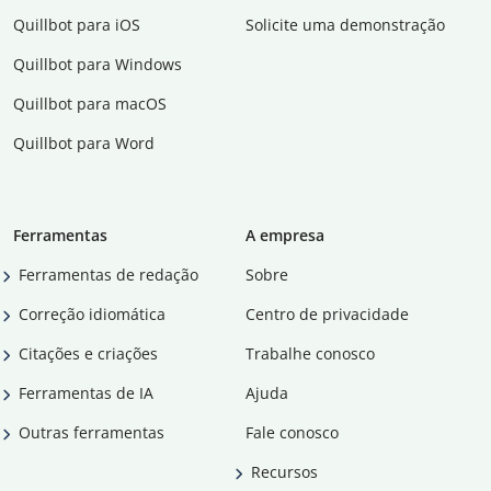
Quillbot para iOS
Solicite uma demonstração
Quillbot para Windows
Quillbot para macOS
Quillbot para Word
Ferramentas
A empresa
Ferramentas de redação
Sobre
Correção idiomática
Centro de privacidade
Citações e criações
Trabalhe conosco
Ferramentas de IA
Ajuda
Outras ferramentas
Fale conosco
Recursos