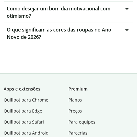
Como desejar um bom dia motivacional com
otimismo?
O que significam as cores das roupas no Ano-
Novo de 2026?
Apps e extensões
Premium
Quillbot para Chrome
Planos
Quillbot para Edge
Preços
Quillbot para Safari
Para equipes
Quillbot para Android
Parcerias