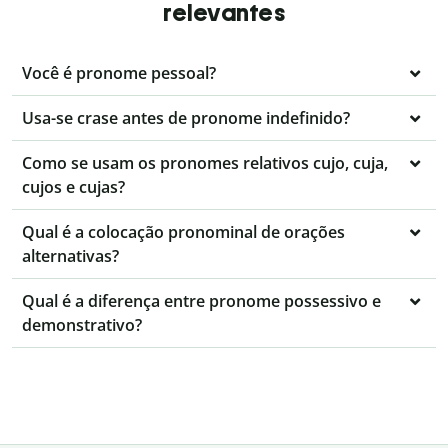
relevantes
Você é pronome pessoal?
Usa-se crase antes de pronome indefinido?
Como se usam os pronomes relativos cujo, cuja,
cujos e cujas?
Qual é a colocação pronominal de orações
alternativas?
Qual é a diferença entre pronome possessivo e
demonstrativo?