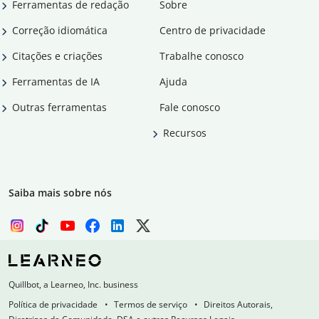
Ferramentas de redação
Sobre
Correção idiomática
Centro de privacidade
Citações e criações
Trabalhe conosco
Ferramentas de IA
Ajuda
Outras ferramentas
Fale conosco
Recursos
Saiba mais sobre nós
Quillbot, a Learneo, Inc. business
Política de privacidade
Termos de serviço
Direitos Autorais,