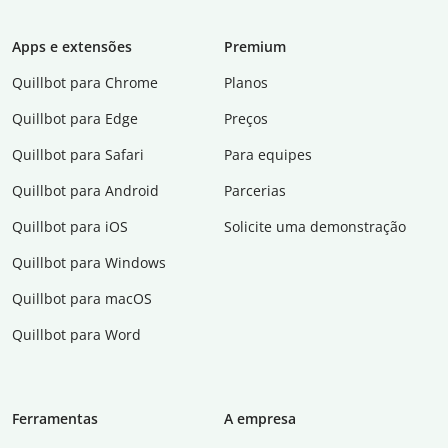
Apps e extensões
Premium
Quillbot para Chrome
Planos
Quillbot para Edge
Preços
Quillbot para Safari
Para equipes
Quillbot para Android
Parcerias
Quillbot para iOS
Solicite uma demonstração
Quillbot para Windows
Quillbot para macOS
Quillbot para Word
Ferramentas
A empresa