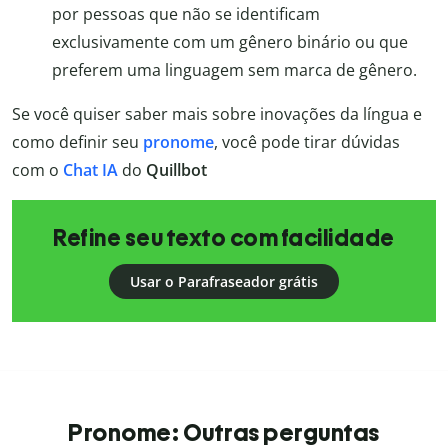
por pessoas que não se identificam
exclusivamente com um gênero binário ou que
preferem uma linguagem sem marca de gênero.
Se você quiser saber mais sobre inovações da língua e
como definir seu
pronome
, você pode tirar dúvidas
com o
Chat IA
do
Quillbot
Refine seu texto com facilidade
Usar o Parafraseador grátis
Pronome: Outras perguntas