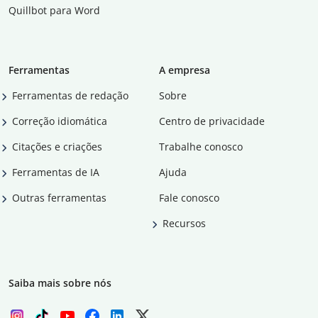
Quillbot para Word
Ferramentas
A empresa
Ferramentas de redação
Sobre
Correção idiomática
Centro de privacidade
Citações e criações
Trabalhe conosco
Ferramentas de IA
Ajuda
Outras ferramentas
Fale conosco
Recursos
Saiba mais sobre nós