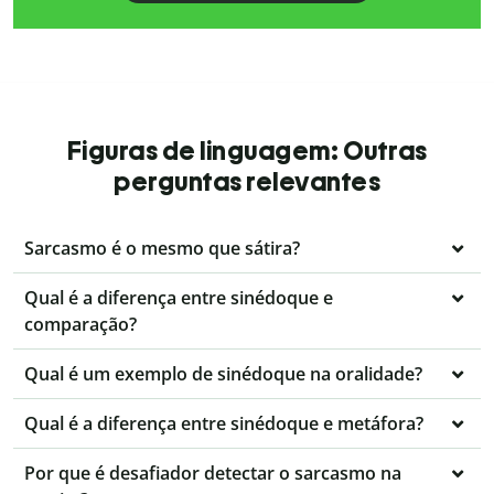
Figuras de linguagem: Outras
perguntas relevantes
Sarcasmo é o mesmo que sátira?
Qual é a diferença entre sinédoque e
comparação?
Qual é um exemplo de sinédoque na oralidade?
Qual é a diferença entre sinédoque e metáfora?
Por que é desafiador detectar o sarcasmo na