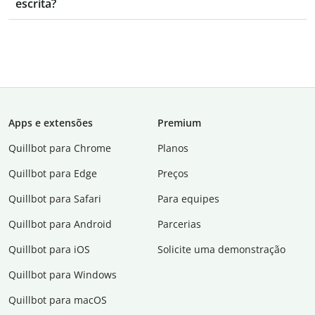
escrita?
Apps e extensões
Premium
Quillbot para Chrome
Planos
Quillbot para Edge
Preços
Quillbot para Safari
Para equipes
Quillbot para Android
Parcerias
Quillbot para iOS
Solicite uma demonstração
Quillbot para Windows
Quillbot para macOS