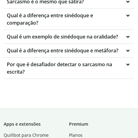
Sarcasmo é o mesmo que sátira?
Qual é a diferença entre sinédoque e
comparação?
Qual é um exemplo de sinédoque na oralidade?
Qual é a diferença entre sinédoque e metáfora?
Por que é desafiador detectar o sarcasmo na
escrita?
Apps e extensões
Premium
Quillbot para Chrome
Planos