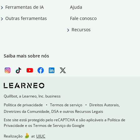
Ferramentas de IA
Ajuda
Outras ferramentas
Fale conosco
Recursos
Saiba mais sobre nós
Quillbot, a Learneo, Inc. business
Política de privacidade
Termos de serviço
Direitos Autorais,
Diretrizes da Comunidade, DSA e outros Recursos Legais
Este site está protegido pelo reCAPTCHA e são aplicáveis a Política de
Privacidade e os Termos de Serviço do Google
Realização
at
UIUC