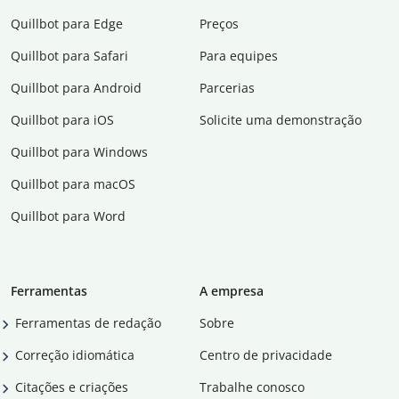
Quillbot para Edge
Preços
Quillbot para Safari
Para equipes
Quillbot para Android
Parcerias
Quillbot para iOS
Solicite uma demonstração
Quillbot para Windows
Quillbot para macOS
Quillbot para Word
Ferramentas
A empresa
Ferramentas de redação
Sobre
Correção idiomática
Centro de privacidade
Citações e criações
Trabalhe conosco