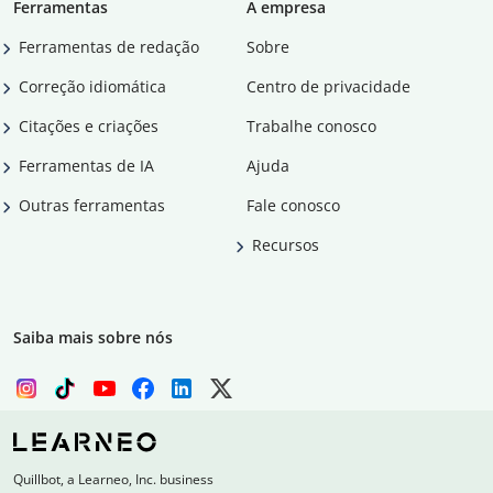
Ferramentas
A empresa
Ferramentas de redação
Sobre
Correção idiomática
Centro de privacidade
Citações e criações
Trabalhe conosco
Ferramentas de IA
Ajuda
Outras ferramentas
Fale conosco
Recursos
Saiba mais sobre nós
Quillbot, a Learneo, Inc. business