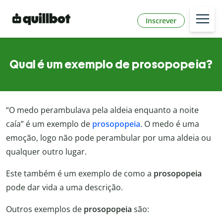
Inscrever
Qual é um exemplo de prosopopeia?
“O medo perambulava pela aldeia enquanto a noite
caía” é um exemplo de
prosopopeia
. O medo é uma
emoção, logo não pode perambular por uma aldeia ou
qualquer outro lugar.
Este também é um exemplo de como a
prosopopeia
pode dar vida a uma descrição.
Outros exemplos de
prosopopeia
são: