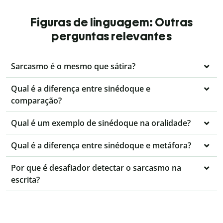
Figuras de linguagem: Outras
perguntas relevantes
Sarcasmo é o mesmo que sátira?
Qual é a diferença entre sinédoque e
comparação?
Qual é um exemplo de sinédoque na oralidade?
Qual é a diferença entre sinédoque e metáfora?
Por que é desafiador detectar o sarcasmo na
escrita?