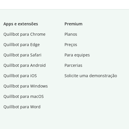
Apps e extensões
Premium
Quillbot para Chrome
Planos
Quillbot para Edge
Preços
Quillbot para Safari
Para equipes
Quillbot para Android
Parcerias
Quillbot para iOS
Solicite uma demonstração
Quillbot para Windows
Quillbot para macOS
Quillbot para Word