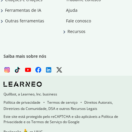
Ferramentas de IA
Ajuda
Outras ferramentas
Fale conosco
Recursos
Saiba mais sobre nós
Quillbot, a Learneo, Inc. business
Política de privacidade
Termos de serviço
Direitos Autorais,
Diretrizes da Comunidade, DSA e outros Recursos Legais
Este site está protegido pelo reCAPTCHA e são aplicáveis a Política de
Privacidade e os Termos de Serviço do Google
Realização
at
UIUC