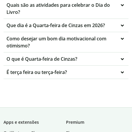
Quais são as atividades para celebrar o Dia do
Livro?
Que dia é a Quarta-feira de Cinzas em 2026?
Como desejar um bom dia motivacional com
otimismo?
O que é Quarta-feira de Cinzas?
É terça feira ou terça-feira?
Apps e extensões
Premium