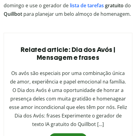
domingo e use o gerador de
lista de tarefas
gratuito
do
Quillbot
para planejar um belo almoço de homenagem.
Related article: Dia dos Avós |
Mensagem e frases
Os avós são especiais por uma combinação única
de amor, experiência e papel emocional na família.
O Dia dos Avós é uma oportunidade de honrar a
presença deles com muita gratidão e homenagear
esse amor incondicional que eles têm por nós. Feliz
Dia dos Avós: frases Experimente o gerador de
texto IA gratuito do Quillbot […]