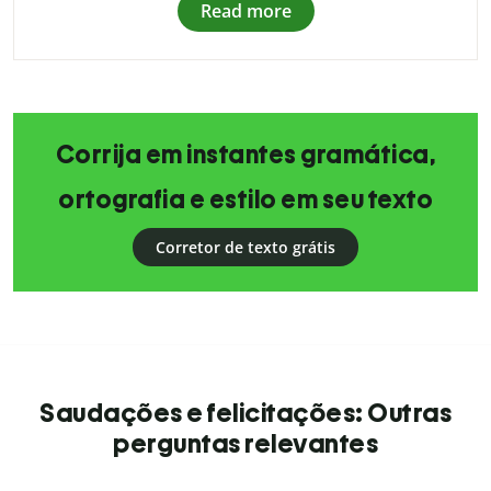
Read more
Corrija em instantes gramática,
ortografia e estilo em seu texto
Corretor de texto grátis
Saudações e felicitações: Outras
perguntas relevantes