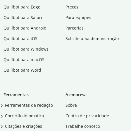
Quillbot para Edge
Preços
Quillbot para Safari
Para equipes
Quillbot para Android
Parcerias
Quillbot para iOS
Solicite uma demonstração
Quillbot para Windows
Quillbot para macOS
Quillbot para Word
Ferramentas
A empresa
Ferramentas de redação
Sobre
Correção idiomática
Centro de privacidade
Citações e criações
Trabalhe conosco