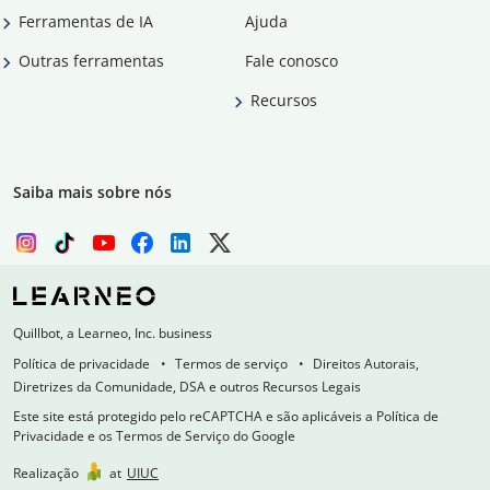
Ferramentas de IA
Ajuda
Outras ferramentas
Fale conosco
Recursos
Saiba mais sobre nós
Quillbot, a Learneo, Inc. business
Política de privacidade
Termos de serviço
Direitos Autorais,
Diretrizes da Comunidade, DSA e outros Recursos Legais
Este site está protegido pelo reCAPTCHA e são aplicáveis a Política de
Privacidade e os Termos de Serviço do Google
Realização
at
UIUC