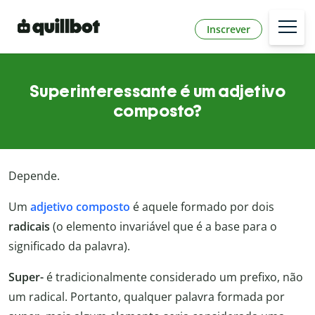
Inscrever
Superinteressante é um adjetivo
composto?
Depende.
Um
adjetivo composto
é aquele formado por dois
radicais
(o elemento invariável que é a base para o
significado da palavra).
Super-
é tradicionalmente considerado um prefixo, não
um radical. Portanto, qualquer palavra formada por