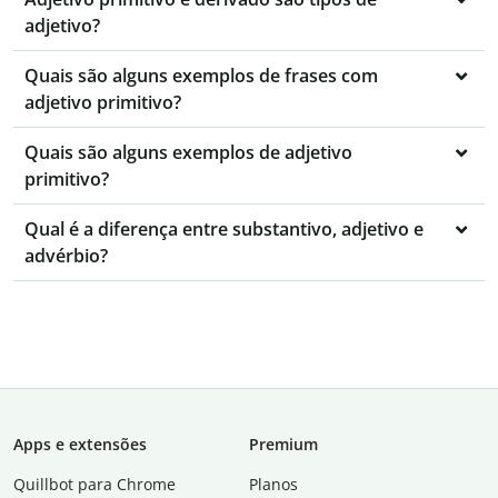
adjetivo?
Quais são alguns exemplos de frases com
adjetivo primitivo?
Quais são alguns exemplos de adjetivo
primitivo?
Qual é a diferença entre substantivo, adjetivo e
advérbio?
Apps e extensões
Premium
Quillbot para Chrome
Planos