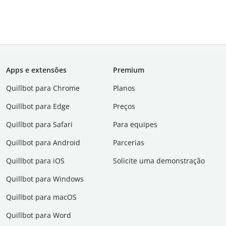
Apps e extensões
Premium
Quillbot para Chrome
Planos
Quillbot para Edge
Preços
Quillbot para Safari
Para equipes
Quillbot para Android
Parcerias
Quillbot para iOS
Solicite uma demonstração
Quillbot para Windows
Quillbot para macOS
Quillbot para Word