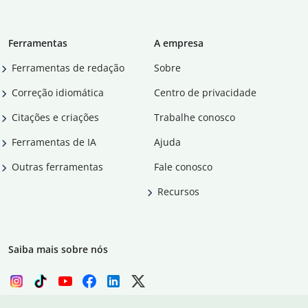
Ferramentas
A empresa
Ferramentas de redação
Sobre
Correção idiomática
Centro de privacidade
Citações e criações
Trabalhe conosco
Ferramentas de IA
Ajuda
Outras ferramentas
Fale conosco
Recursos
Saiba mais sobre nós