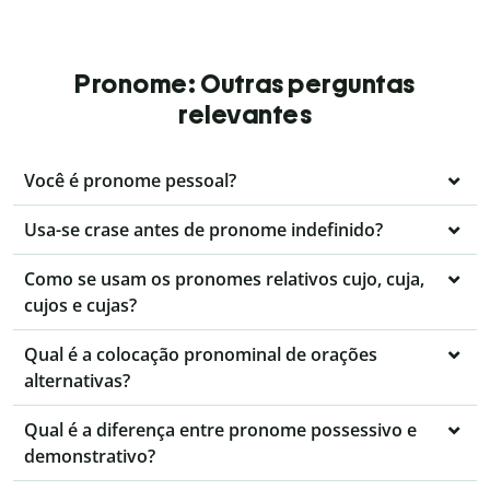
Pronome: Outras perguntas
relevantes
Você é pronome pessoal?
Usa-se crase antes de pronome indefinido?
Como se usam os pronomes relativos cujo, cuja,
cujos e cujas?
Qual é a colocação pronominal de orações
alternativas?
Qual é a diferença entre pronome possessivo e
demonstrativo?